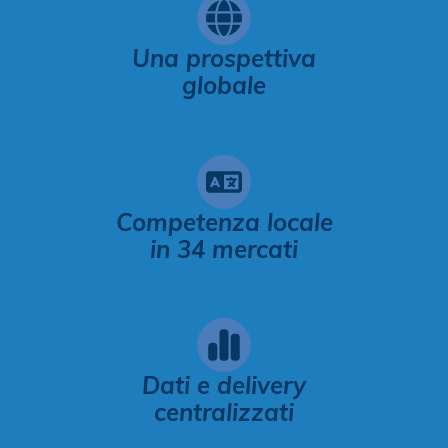
Una prospettiva
globale
Competenza locale
in 34 mercati
Dati e delivery
centralizzati