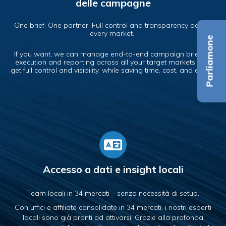
delle campagne
One brief. One partner. Full control and transparency across
every market.
Parliamone
If you want, we can manage end-to-end campaign briefing,
execution and reporting across all your target markets. You
get full control and visibility, while saving time, cost, and effort.
Accesso a dati e insight locali
Team locali in 34 mercati – senza necessità di setup.
Con uffici e affiliate consolidate in 34 mercati, i nostri esperti
locali sono già pronti ad attivarsi. Grazie alla profonda