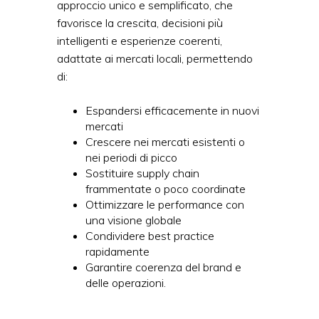
approccio unico e semplificato, che
favorisce la crescita, decisioni più
intelligenti e esperienze coerenti,
adattate ai mercati locali, permettendo
di:
Espandersi efficacemente in nuovi
mercati
Crescere nei mercati esistenti o
nei periodi di picco
Sostituire supply chain
frammentate o poco coordinate
Ottimizzare le performance con
una visione globale
Condividere best practice
rapidamente
Garantire coerenza del brand e
delle operazioni.