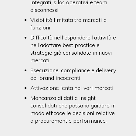
integrati, silos operativi e team
disconnessi
Visibilità limitata tra mercati e
funzioni
Difficoltà nell'espandere l’attività e
nell’adottare best practice e
strategie già consolidate in nuovi
mercati
Esecuzione, compliance e delivery
del brand incoerenti
Attivazione lenta nei vari mercati
Mancanza di dati e insight
consolidati che possano guidare in
modo efficace le decisioni relative
a procurement e performance.