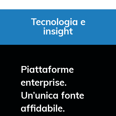
Tecnologia e
insight
Piattaforme
enterprise.
Un’unica fonte
affidabile.