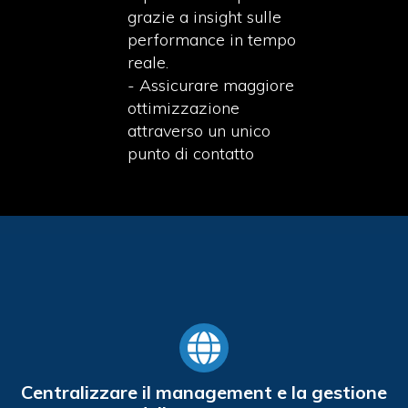
grazie a insight sulle
performance in tempo
reale.
- Assicurare maggiore
ottimizzazione
attraverso un unico
punto di contatto
Centralizzare il management e la gestione