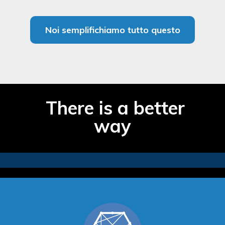
Noi semplifichiamo tutto questo
There is a better
way