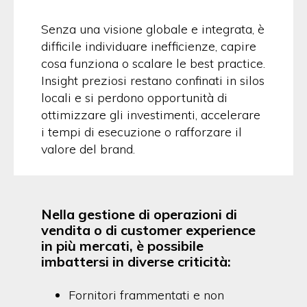
Senza una visione globale e integrata, è
difficile individuare inefficienze, capire
cosa funziona o scalare le best practice.
Insight preziosi restano confinati in silos
locali e si perdono opportunità di
ottimizzare gli investimenti, accelerare
i tempi di esecuzione o rafforzare il
valore del brand.
Nella gestione di operazioni di
vendita o di customer experience
in più mercati, è possibile
imbattersi in diverse criticità:
Fornitori frammentati e non