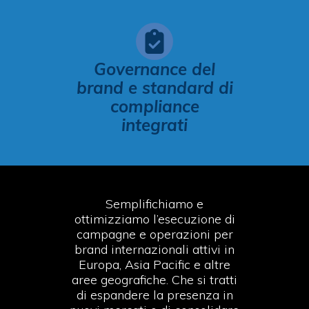
Governance del
brand e standard di
compliance
integrati
Semplifichiamo e
ottimizziamo l’esecuzione di
campagne e operazioni per
brand internazionali attivi in
Europa, Asia Pacific e altre
aree geografiche. Che si tratti
di espandere la presenza in