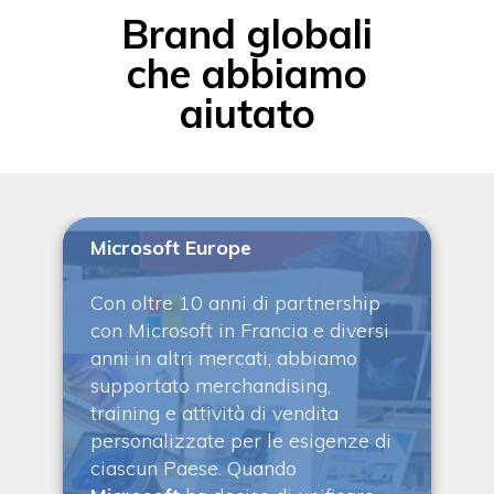
Brand globali
che abbiamo
aiutato
Microsoft Europe
Con oltre 10 anni di partnership
con Microsoft in Francia e diversi
anni in altri mercati, abbiamo
,
supportato merchandising,
training e attività di vendita
personalizzate per le esigenze di
ciascun Paese. Quando