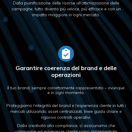
Dalla pianificazione delle risorse all’ottimizzazione delle
campagne, tutto diventa più veloce, più efficace e con un
impatto maggiore in ogni mercato.
Garantire coerenza del brand e delle
operazioni
Il tuo brand, sempre correttamente rappresentato – ovunque
e in ogni momento.
Proteggiamo l’integrità del brand e l’esperienza cliente in tutti i
mercati utilizzando asset centralizzati, linee guida chiare e
rigorosi controlli operativi.
Dalla creatività alla compliance, ci assicuriamo che
campagne ed esperienze cliente siano implementate