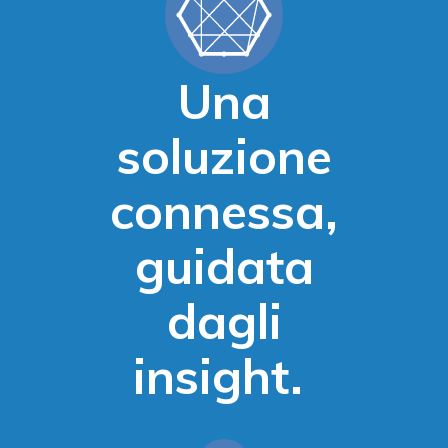
Una
soluzione
connessa,
guidata
dagli
insight.