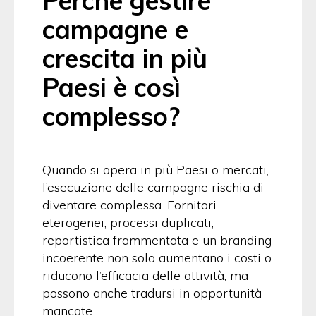
Perché gestire
campagne e
crescita in più
Paesi è così
complesso?
Quando si opera in più Paesi o mercati,
l’esecuzione delle campagne rischia di
diventare complessa. Fornitori
eterogenei, processi duplicati,
reportistica frammentata e un branding
incoerente non solo aumentano i costi o
riducono l’efficacia delle attività, ma
possono anche tradursi in opportunità
mancate.