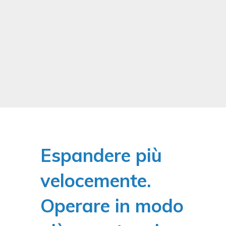
Espandere più
velocemente.
Operare in modo