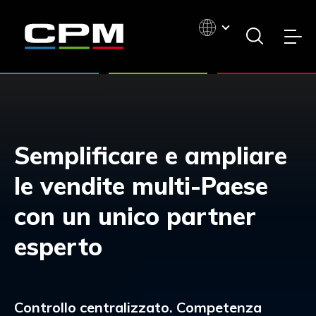
Semplificare e ampliare
le vendite multi-Paese
con un unico partner
esperto
Controllo centralizzato. Competenza