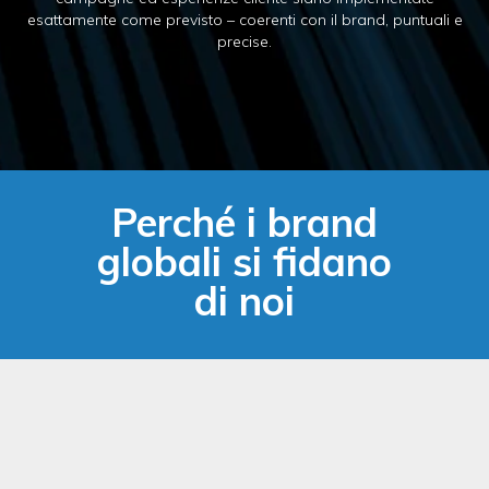
esattamente come previsto – coerenti con il brand, puntuali e
precise.
Perché i brand
globali si fidano
di noi