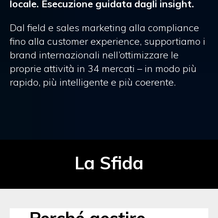
locale. Esecuzione guidata dagli insight.
Dal field e sales marketing alla compliance
fino alla customer experience, supportiamo i
brand internazionali nell’ottimizzare le
proprie attività in 34 mercati – in modo più
rapido, più intelligente e più coerente.
La Sfida