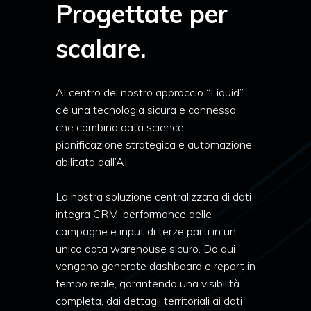
Progettate per
scalare.
Al centro del nostro approccio “Liquid”
c’è una tecnologia sicura e connessa,
che combina data science,
pianificazione strategica e automazione
abilitata dall’AI.
La nostra soluzione centralizzata di dati
integra CRM, performance delle
campagne e input di terze parti in un
unico data warehouse sicuro. Da qui
vengono generate dashboard e report in
tempo reale, garantendo una visibilità
completa, dai dettagli territoriali ai dati