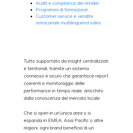
Audit e compliance dei retailer
Programmi di formazione
Customer service e vendite
omnicanale multilingue
nd sales
Tutto supportato da insight centralizzati
e territoriali, tramite un sistema
connesso e sicuro che garantisce report
coerenti e monitoraggio delle
performance in tempo reale, arricchito
dalla conoscenza del mercato locale.
Che si operi in un’unica area o si
espanda in EMEA, Asia Pacific o altre
regioni, ogni brand beneficia di un