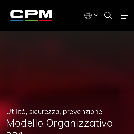
Utilità, sicurezza, prevenzione
Modello Organizzativo