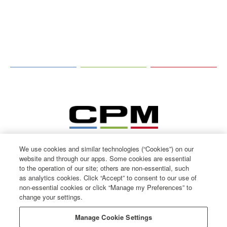
We use cookies and similar technologies (“Cookies”) on our
website and through our apps. Some cookies are essential
to the operation of our site; others are non-essential, such
as analytics cookies. Click “Accept” to consent to our use of
non-essential cookies or click “Manage my Preferences” to
change your settings.
© CPM International 2026
Privacy Notice
Manage Cookie Settings