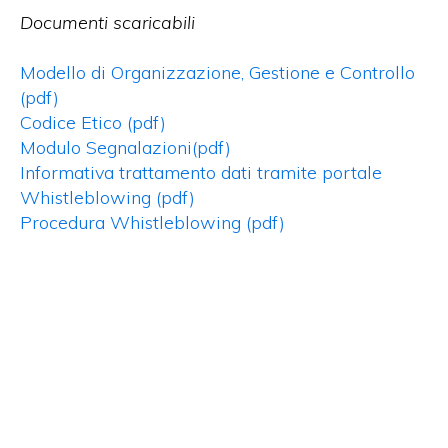
Documenti scaricabili
Modello di Organizzazione, Gestione e Controllo
(pdf)
Codice Etico (pdf)
Modulo Segnalazioni(pdf)
Informativa trattamento dati tramite portale
Whistleblowing (pdf)
Procedura Whistleblowing (pdf)