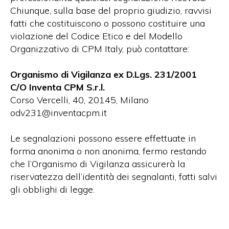
Chiunque, sulla base del proprio giudizio, ravvisi
fatti che costituiscono o possono costituire una
violazione del Codice Etico e del Modello
Organizzativo di CPM Italy, può contattare:
Organismo di Vigilanza ex D.Lgs. 231/2001
C/O Inventa CPM S.r.l.
Corso Vercelli, 40, 20145, Milano
odv231@inventacpm.it
Le segnalazioni possono essere effettuate in
forma anonima o non anonima, fermo restando
che l’Organismo di Vigilanza assicurerà la
riservatezza dell’identità dei segnalanti, fatti salvi
gli obblighi di legge.