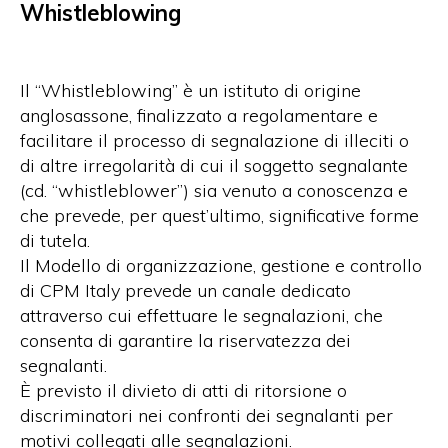
Whistleblowing
Il “Whistleblowing” è un istituto di origine
anglosassone, finalizzato a regolamentare e
facilitare il processo di segnalazione di illeciti o
di altre irregolarità di cui il soggetto segnalante
(cd. “whistleblower”) sia venuto a conoscenza e
che prevede, per quest’ultimo, significative forme
di tutela.
Il Modello di organizzazione, gestione e controllo
di CPM Italy prevede un canale dedicato
attraverso cui effettuare le segnalazioni, che
consenta di garantire la riservatezza dei
segnalanti.
È previsto il divieto di atti di ritorsione o
discriminatori nei confronti dei segnalanti per
motivi collegati alle segnalazioni.