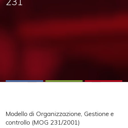
231
Modello di Organizzazione, Gestione e
controllo (MOG 231/2001)