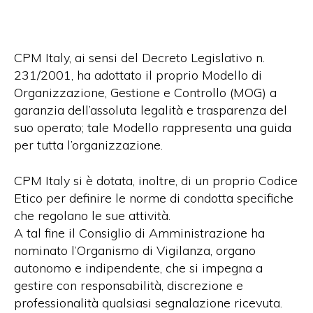
CPM Italy, ai sensi del Decreto Legislativo n.
231/2001, ha adottato il proprio Modello di
Organizzazione, Gestione e Controllo (MOG) a
garanzia dell’assoluta legalità e trasparenza del
suo operato; tale Modello rappresenta una guida
per tutta l’organizzazione.
CPM Italy si è dotata, inoltre, di un proprio Codice
Etico per definire le norme di condotta specifiche
che regolano le sue attività.
A tal fine il Consiglio di Amministrazione ha
nominato l’Organismo di Vigilanza, organo
autonomo e indipendente, che si impegna a
gestire con responsabilità, discrezione e
professionalità qualsiasi segnalazione ricevuta.