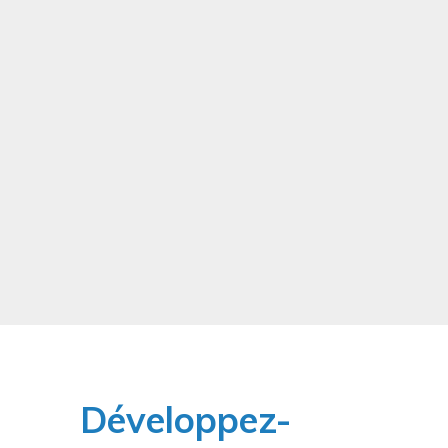
Développez-