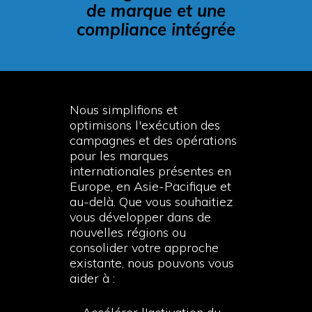
de marque et une
compliance intégrée
Nous simplifions et
optimisons l'exécution des
campagnes et des opérations
pour les marques
internationales présentes en
Europe, en Asie-Pacifique et
au-delà. Que vous souhaitiez
vous développer dans de
nouvelles régions ou
consolider votre approche
existante, nous pouvons vous
aider à :