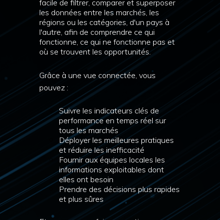
facile de filtrer, comparer et superposer
les données entre les marchés, les
régions ou les catégories, d'un pays à
l'autre, afin de comprendre ce qui
fonctionne, ce qui ne fonctionne pas et
où se trouvent les opportunités.
Grâce à une vue connectée, vous
pouvez :
Suivre les indicateurs clés de
performance en temps réel sur
tous les marchés
Déployer les meilleures pratiques
et réduire les inefficacité
Fournir aux équipes locales les
informations exploitables dont
elles ont besoin
Prendre des décisions plus rapides
et plus sûres