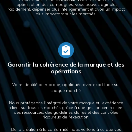
l'optimisation des campagnes, vous pouvez agir plus
rapidement, dépenser plus intelligemment et avoir un impact
plus important sur les marchés.
Garantir la cohérence de la marque et des
opérations
Votre identité de marque, appliquée avec exactitude sur
chaque marché.
Nous protégeons l'intégrité de votre marque et l'expérience
client sur tous les marchés grâce à une gestion centralisée
des ressources, des guidelines claires et des contrôles
rigoureux de l'exécution.
De la création à la conformité, nous veillons à ce que vos