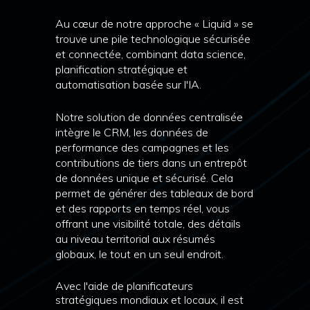
Au cœur de notre approche « Liquid » se
trouve une pile technologique sécurisée
et connectée, combinant
data science
,
planification stratégique et
automatisation basée sur l'IA.
Notre solution de données centralisée
intègre le CRM, les données de
performance des campagnes et les
contributions de tiers dans un entrepôt
de données unique et sécurisé. Cela
permet de générer des tableaux de bord
et des rapports en temps réel, vous
offrant une visibilité totale, des détails
au niveau territorial aux résumés
globaux, le tout en un seul endroit.
Avec l'aide de planificateurs
stratégiques mondiaux et locaux, il est