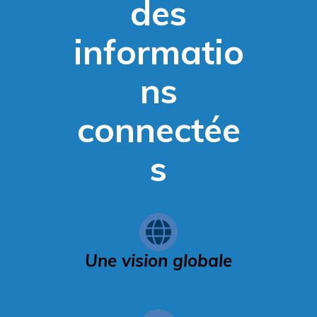
des
informatio
ns
connectée
s
Une vision globale