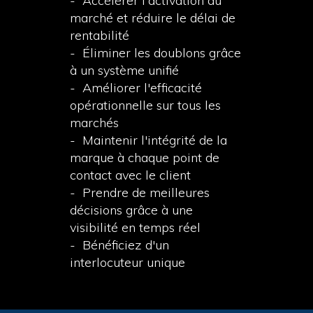
-
Accélérer l'activation du
marché et réduire le délai de
rentabilité
-
Éliminer les doublons grâce
à un système unifié
-
Améliorer l'efficacité
opérationnelle sur tous les
marchés
-
Maintenir l'intégrité de la
marque à chaque point de
contact avec le client
-
Prendre de meilleures
décisions grâce à une
visibilité en temps réel
-
Bénéficiez d'un
interlocuteur unique