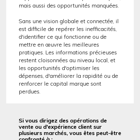
mais aussi des opportunités manquées.
Sans une vision globale et connectée, il
est difficile de repérer les inefficacités,
d'identifier ce qui fonctionne ou de
mettre en œuvre les meilleures
pratiques. Les informations précieuses
restent cloisonnées au niveau local, et
les opportunités d'optimiser les
dépenses, d'améliorer la rapidité ou de
renforcer le capital marque sont
perdues.
Si vous dirigez des opérations de
vente ou d'expérience client sur
plusieurs marchés, vous êtes peut-être
confronté à :