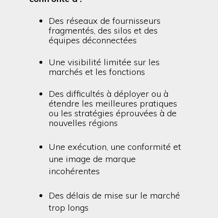
Des réseaux de fournisseurs
fragmentés, des silos et des
équipes déconnectées
Une visibilité limitée sur les
marchés et les fonctions
Des difficultés à déployer ou à
étendre les meilleures pratiques
ou les stratégies éprouvées à de
nouvelles régions
Une exécution, une conformité et
une image de marque
incohérentes
Des délais de mise sur le marché
trop longs