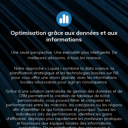
Optimisation grâce aux données et aux
informations
Une seule perspective. Une exécution plus intelligente. De
meilleures décisions, à tous les niveaux
Notre approche « Liquid » combine la data science, la
planification stratégique et les technologies basées sur l'IA
pour vous offrir une vision globale, avec les informations
locales nécessaires pour agir en conséquence.
Grâce à une solution centralisée de gestion des données et de
CRM permettant la création de tableaux de bord
personnalisés, vous pouvez filtrer et comparer les
performances entre les marchés, les catégories ou les régions
afin d'identifier ce qui fonctionne et pourquoi. Suivez les
indicateurs clés de performance, identifiez les gains
d'efficacité, déployez plus rapidement les meilleures pratiques
et fournissez aux équipes locales des informations
exploitables. De la planification des ressources à