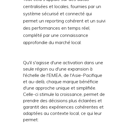
centralisées et locales, fournies par un
système sécurisé et connecté qui
permet un reporting cohérent et un suivi
des performances en temps réel,
complété par une connaissance
approfondie du marché local.
Qu'il s'agisse d'une activation dans une
seule région ou d'une expansion à
l'échelle de l'EMEA, de l'Asie-Pacifique
et au-delà, chaque marque bénéficie
d'une approche unique et simplifiée.
Celle-ci stimule la croissance, permet de
prendre des décisions plus éclairées et
garantit des expériences cohérentes et
adaptées au contexte local, ce qui leur
permet: