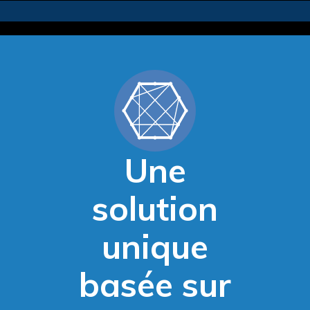
Une
solution
unique
basée sur