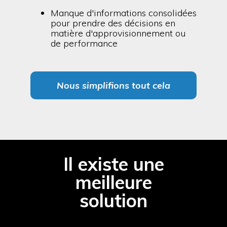
Manque d'informations consolidées
pour prendre des décisions en
matière d'approvisionnement ou
de performance
Nous simplifions tout cela
Il existe une
meilleure
solution