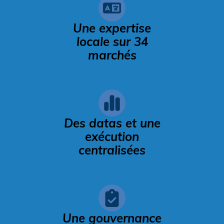
Une expertise
locale sur 34
marchés
Des datas et une
exécution
centralisées
Une gouvernance