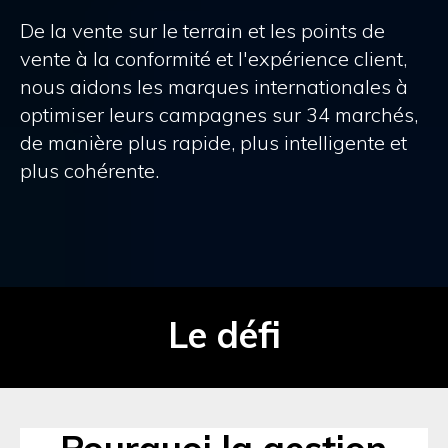
De la vente sur le terrain et les points de
vente à la conformité et l'expérience client,
nous aidons les marques internationales à
optimiser leurs campagnes sur 34 marchés,
de manière plus rapide, plus intelligente et
plus cohérente.
Le défi