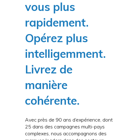
vous plus
rapidement.
Opérez plus
intelligemment.
Livrez de
manière
cohérente.
Avec près de 90 ans d’expérience, dont
25 dans des campagnes multi-pays
complexes, nous accompagnons des