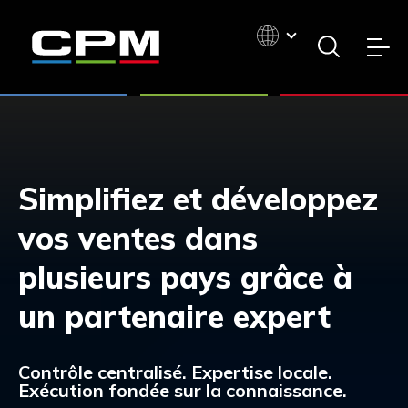
Simplifiez et développez
vos ventes dans
plusieurs pays grâce à
un partenaire expert
Contrôle centralisé. Expertise locale.
Exécution fondée sur la connaissance.