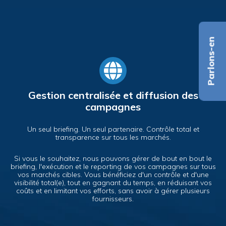
Parlons-en
Gestion centralisée et diffusion des
campagnes
Un seul briefing. Un seul partenaire. Contrôle total et
transparence sur tous les marchés.
Si vous le souhaitez, nous pouvons gérer de bout en bout le
briefing, l'exécution et le reporting de vos campagnes sur tous
vos marchés cibles. Vous bénéficiez d'un contrôle et d'une
visibilité total(e), tout en gagnant du temps, en réduisant vos
coûts et en limitant vos efforts, sans avoir à gérer plusieurs
fournisseurs.