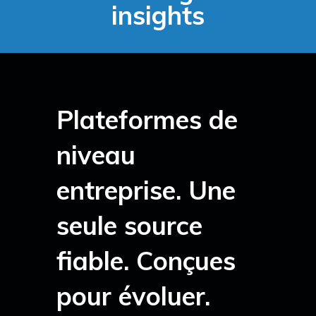
insights
Plateformes de
niveau
entreprise. Une
seule source
fiable. Conçues
pour évoluer.