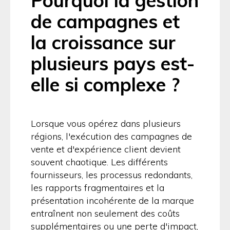
Pourquoi la gestion
de campagnes et
la croissance sur
plusieurs pays est-
elle si complexe ?
Lorsque vous opérez dans plusieurs
régions, l'exécution des campagnes de
vente et d'expérience client devient
souvent chaotique. Les différents
fournisseurs, les processus redondants,
les rapports fragmentaires et la
présentation incohérente de la marque
entraînent non seulement des coûts
supplémentaires ou une perte d'impact,