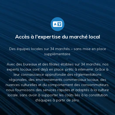
Accès à l'expertise du marché local
Des équipes locales sur 34 marchés – sans mise en place
supplémentaire.
Avec des bureaux et des filiales établies sur 34 marchés, nos
experts locaux sont déjà en place, prêts à intervenir. Grâce à
leur connaissance approfondie des réglementations
régionales, des environnements commerciaux locaux, des
nuances culturelles et du comportement des consommateurs,
nous fournissons des services rapides et adaptés à la culture
locale, sans avoir à supporter les coûts liés à la constitution
d'équipes à partir de zéro.