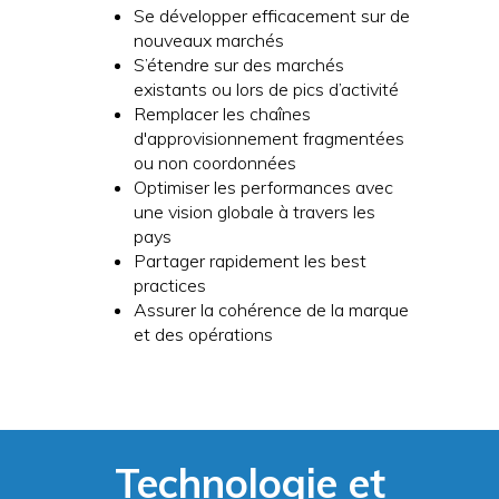
Se développer efficacement sur de
nouveaux marchés
S’étendre sur des marchés
existants ou lors de pics d’activité
Remplacer les chaînes
d'approvisionnement fragmentées
ou non coordonnées
Optimiser les performances avec
une vision globale à travers les
pays
Partager rapidement les best
practices
Assurer la cohérence de la marque
et des opérations
Technologie et