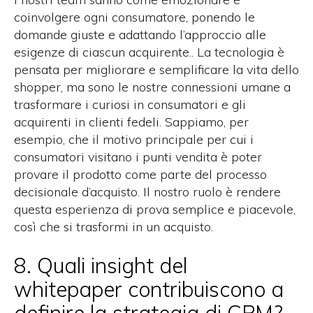
coinvolgere ogni consumatore, ponendo le
domande giuste e adattando l’approccio alle
esigenze di ciascun acquirente.
.
La tecnologia è
pensata per migliorare e semplificare la vita dello
shopper, ma sono le nostre connessioni umane a
trasformare i curiosi in consumatori e gli
acquirenti in clienti fedeli. Sappiamo, per
esempio, che il motivo principale per cui i
consumatori visitano i punti vendita è poter
provare il prodotto come parte del processo
decisionale d’acquisto. Il nostro ruolo è rendere
questa esperienza di prova semplice e piacevole,
così che si trasformi in un acquisto.
8. Quali insight del
whitepaper contribuiscono a
definire la strategia di CPM?