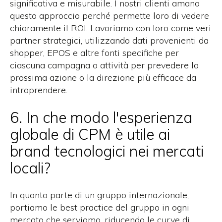
significativa e misurabile. I nostri clienti amano
questo approccio perché permette loro di vedere
chiaramente il ROI.
Lavoriamo con loro come veri
partner strategici, utilizzando dati provenienti da
shopper, EPOS e altre fonti specifiche per
ciascuna campagna o attività per prevedere la
prossima azione o la direzione più efficace da
intraprendere.
6. In che modo l'esperienza
globale di CPM è utile ai
brand tecnologici nei mercati
locali?
In quanto parte di un gruppo internazionale,
portiamo le best practice del gruppo in ogni
mercato che serviamo, riducendo le curve di