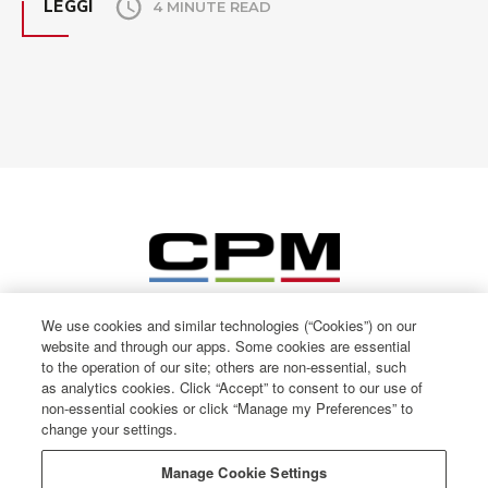
LEGGI
4 MINUTE READ
We use cookies and similar technologies (“Cookies”) on our
website and through our apps. Some cookies are essential
to the operation of our site; others are non-essential, such
as analytics cookies. Click “Accept” to consent to our use of
non-essential cookies or click “Manage my Preferences” to
change your settings.
© CPM International 2026
Privacy Notice
Manage Cookie Settings