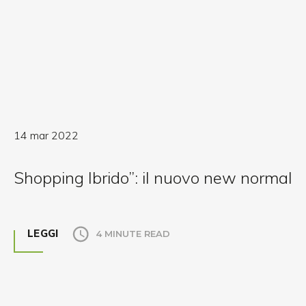
14 mar 2022
Shopping Ibrido”: il nuovo new normal
LEGGI
4 MINUTE READ