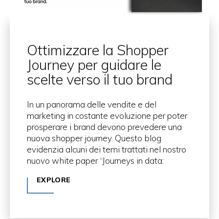
Ottimizzare la Shopper
Journey per guidare le
scelte verso il tuo brand
In un panorama delle vendite e del
marketing in costante evoluzione per poter
prosperare i brand devono prevedere una
nuova shopper journey. Questo blog
evidenzia alcuni dei temi trattati nel nostro
nuovo white paper “Journeys in data:
EXPLORE