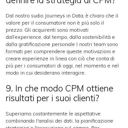
Dal nostro sudio
Journeys in Data, è chiaro che il
valore per il consumatore
non è più solo il
prezzo. Gli acquirenti sono motivati
dall’
experience
, dal tempo, dalla sostenibilità e
dalla gratificazione
personale
I nostri team sono
formati per comprendere queste motivazioni e
creare esperienze in linea con ciò che conta di
più per i consumatori di oggi, nel momento e nel
modo in cui desiderano interagire.
9. In che modo CPM ottiene
risultati per i suoi clienti?
Superiamo costantemente le aspettative
combinando l'analisi dei dati, la pianificazione
strategica e l'esecuzione sul campo.
Per