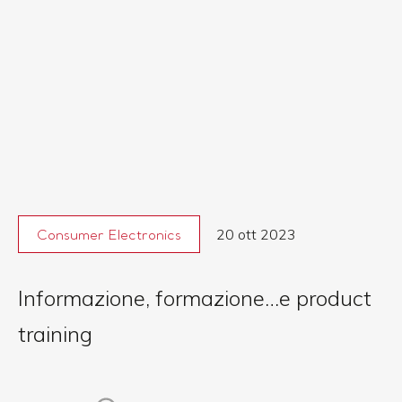
20 ott 2023
Consumer Electronics
Informazione, formazione…e product
training