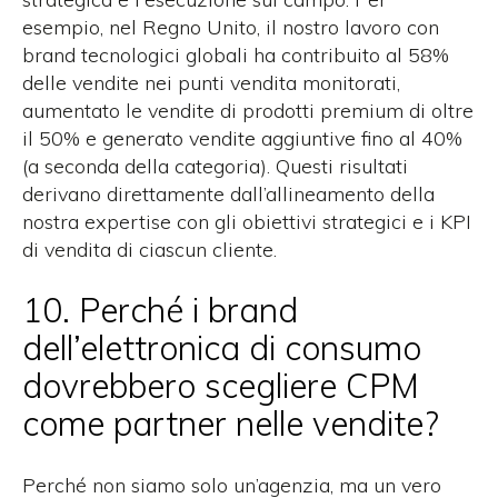
esempio,
nel Regno Unito, il nostro lavoro con
brand tecnologici globali ha contribuito al 58%
delle vendite nei punti vendita monitorati,
aumentato le vendite di prodotti premium di oltre
il 50% e generato vendite aggiuntive fino al 40%
(a seconda della categoria). Questi risultati
derivano direttamente dall’allineamento della
nostra expertise con gli obiettivi strategici e i KPI
di vendita di ciascun cliente.
10. Perché i brand
dell’elettronica di consumo
dovrebbero scegliere CPM
come partner nelle vendite?
Perché non siamo solo un’agenzia, ma un vero