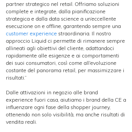
partner strategico nel retail. Offriamo soluzioni
complete e integrate, dalla pianificazione
strategica e dalla data science a un’eccellente
esecuzione on e offline, garantendo sempre una
customer experience
straordinaria
.
Il nostro
approccio Liquid ci permette di rimanere sempre
allineati agli obiettivi del cliente, adattandoci
rapidamente alle esigenze e ai comportamenti
dei suoi consumatori, così come all’evoluzione
costante del panorama retail, per massimizzare i
risultati.”
Dalle attivazioni in negozio alle
brand
experience fuori casa, aiutiamo i brand della
CE a
influenzare ogni fase
della shopper journey
,
ottenendo non solo visibilità, ma anche risultati di
vendita reali.