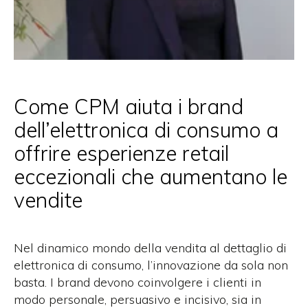
Come CPM aiuta i brand
dell’elettronica di consumo a
offrire esperienze retail
eccezionali che aumentano le
vendite
Nel dinamico mondo della vendita al dettaglio di
elettronica di consumo, l’innovazione da sola non
basta. I brand devono coinvolgere i clienti in
modo personale, persuasivo e incisivo, sia in