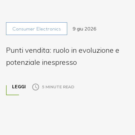
9 giu 2026
Consumer Electronics
Punti vendita: ruolo in evoluzione e
potenziale inespresso
LEGGI
5 MINUTE READ