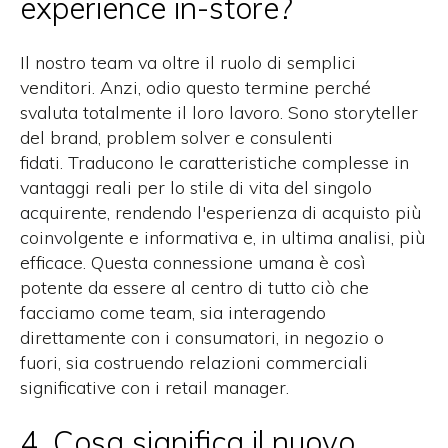
experience in-store?
Il nostro team va oltre il ruolo di semplici
venditori. Anzi, odio questo termine perché
svaluta totalmente il loro lavoro. Sono storyteller
del brand, problem solver e consulenti
fidati. Traducono le caratteristiche complesse in
vantaggi reali per lo stile di vita del singolo
acquirente, rendendo l'esperienza di acquisto più
coinvolgente e informativa e, in ultima analisi, più
efficace. Questa connessione umana è così
potente da essere al centro di tutto ciò che
facciamo come team, sia interagendo
direttamente con i consumatori, in negozio o
fuori, sia costruendo relazioni commerciali
significative con i retail manager.
4. Cosa significa il nuovo