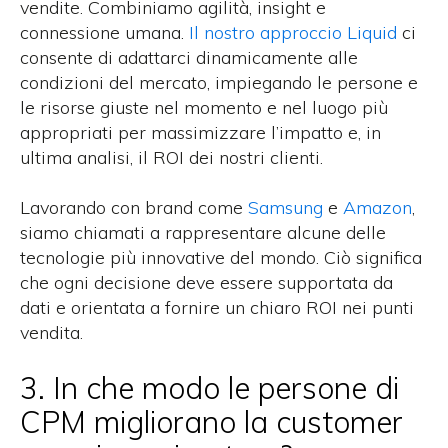
vendite
.
Combiniamo agilità, insight
e
connessione umana.
Il nostro approccio Liquid
ci
consente di adattarci dinamicamente alle
condizioni del mercato, impiegando le persone e
le risorse giuste nel momento e nel luogo più
appropriati per massimizzare l’impatto e, in
ultima analisi, il ROI dei nostri clienti.
Lavorando con
brand
come
Samsung
e
Amazon
,
siamo chiamati a rappresentare alcune delle
tecnologie più innovative del mondo. Ciò significa
che ogni decisione deve essere supportata da
dati e orientata a fornire un chiaro ROI
nei punti
vendita
.
3. In che modo le persone di
CPM migliorano la customer