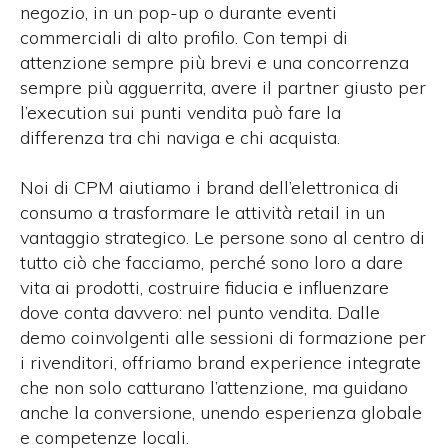
negozio, in un pop-up o durante eventi
commerciali di alto profilo. Con tempi di
attenzione sempre più brevi e una concorrenza
sempre più agguerrita, avere il partner giusto per
l’execution sui punti vendita può fare la
differenza tra chi naviga e chi acquista.
Noi di CPM
aiutiamo i brand dell’elettronica di
consumo a trasformare le attività retail
in un
vantaggio strategico.
Le persone sono al centro di
tutto ciò che facciamo, perché sono loro a dare
vita ai prodotti, costruire fiducia e influenzare
dove conta davvero: nel punto vendita. Dalle
demo coinvolgenti alle sessioni di formazione per
i rivenditori, offriamo brand experience integrate
che non solo catturano l’attenzione, ma guidano
anche la conversione, unendo esperienza globale
e competenze locali.