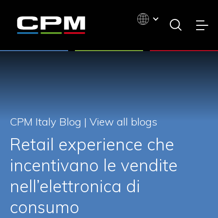
CPM Italy Blog |
View all blogs
Retail experience che
incentivano le vendite
nell’elettronica di
consumo