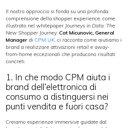
Il nostro approccio si fonda su una profonda
comprensione della shopper experience, come
illustrato nel whitepaper
Journeys in Data: The
New Shopper Journey
.
Cat Micunovic, General
Manager
di
CPM UK
, ci racconta come aiutiamo i
brand a realizzare attivazioni retail e away-
from-home eccezionali che producono risultati
concreti.
1. In che modo CPM aiuta i
brand dell’elettronica di
consumo a distinguersi nei
punti vendita e fuori casa?
Creiamo esperienze immersive guidate dal