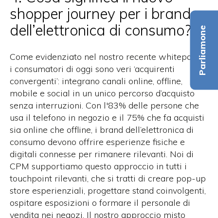
shopper journey per i brand
dell’elettronica di consumo?
Parliamone
Come evidenziato nel nostro recente whitepaper,
i consumatori di oggi sono veri ‘acquirenti
convergenti’: integrano canali online, offline,
mobile e social in un unico percorso d’acquisto
senza interruzioni. Con l'83% delle persone che
usa il telefono in negozio e il 75% che fa acquisti
sia online che offline, i brand dell’elettronica di
consumo devono offrire esperienze fisiche e
digitali connesse per rimanere rilevanti. Noi di
CPM supportiamo questo approccio in tutti i
touchpoint rilevanti, che si tratti di creare pop-up
store esperienziali, progettare stand coinvolgenti,
ospitare esposizioni o formare il personale di
vendita nei negozi. Il nostro approccio misto