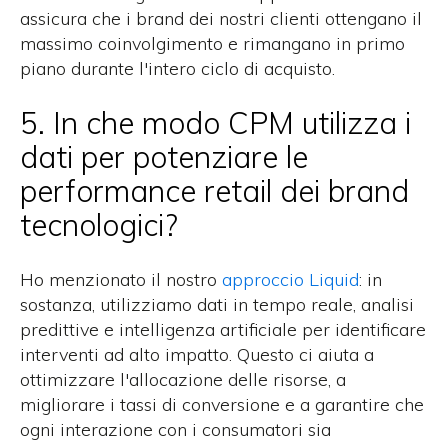
assicura che i brand dei nostri clienti ottengano il
massimo coinvolgimento e rimangano in primo
piano durante l'intero ciclo di acquisto.
5. In che modo CPM utilizza i
dati per potenziare le
performance retail dei brand
tecnologici?
Ho menzionato il nostro
approccio Liquid
: in
sostanza, utilizziamo dati in tempo reale, analisi
predittive e intelligenza artificiale per identificare
interventi ad alto impatto. Questo ci aiuta a
ottimizzare l'allocazione delle risorse, a
migliorare i tassi di conversione e a garantire che
ogni interazione con i
consumatori
sia