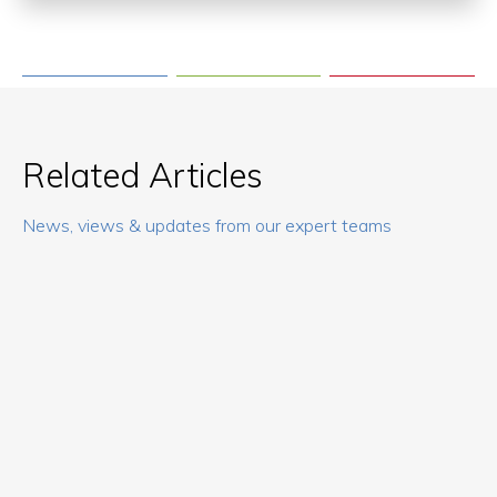
Related Articles
News, views & updates from our expert teams