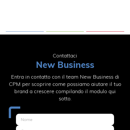
Contattaci
New Business
Entra in contatto con il team New Business di
CPM per scoprire come possiamo aiutare il tuo
brand a crescere compilando il modulo qui
sotto.