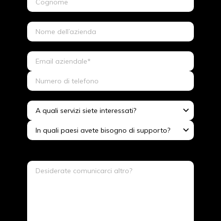
A quali servizi siete interessati?
In quali paesi avete bisogno di supporto?
Messaggio