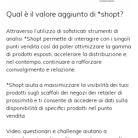
Qual è il valore aggiunto di *shopt?
Attraverso l’utilizzo di sofisticati strumenti di
analisi *Shopt permette di interagire con i singoli
punti vendita così da poter ottimizzare la gamma
di prodotti esposti, accelerare la distribuzione e,
nel contempo, continuare a rafforzare
coinvolgimento e relazione.
*Shopt aiuta a massimizzare la visibilità dei tuoi
prodotti sugli scaffali dei negozi dei retailer di
prossimità e ti consente di accedere ai dati sulla
disponibilità di specifici prodotti nel punto
vendita.
Video, questionari e challenge aiutano a