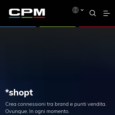
*shopt
Crea connessioni tra brand e punti vendita.
Ovunque. In ogni momento.