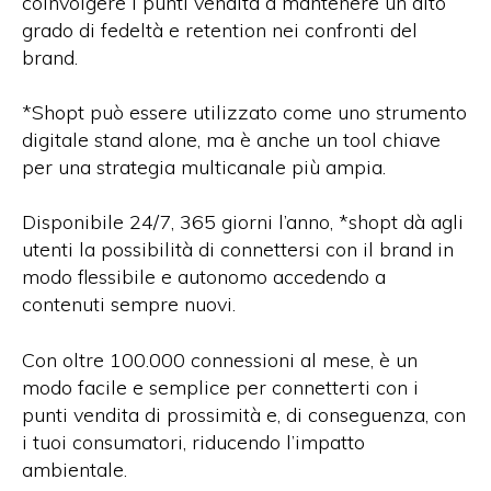
coinvolgere i punti vendita a mantenere un alto
grado di fedeltà e retention nei confronti del
brand.
*Shopt può essere utilizzato come uno strumento
digitale stand alone, ma è anche un tool chiave
per una strategia multicanale più ampia.
Disponibile 24/7, 365 giorni l’anno, *shopt dà agli
utenti la possibilità di connettersi con il brand in
modo flessibile e autonomo accedendo a
contenuti sempre nuovi.
Con oltre 100.000 connessioni al mese, è un
modo facile e semplice per connetterti con i
punti vendita di prossimità e, di conseguenza, con
i tuoi consumatori, riducendo l’impatto
ambientale.