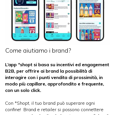
Come aiutiamo i brand?
L’app *shopt si basa su incentivi ed engagement
B2B, per offrire ai brand la possibilità di
interagire con i punti vendita di prossimità, in
modo più capillare, approfondito e frequente,
con un solo click.
Con *Shopt, il tuo brand può superare ogni
confine! Brand e retailer si possono connettere