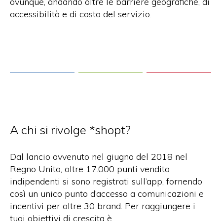
ovunque, andando oltre le barriere geografiche, di
accessibilità e di costo del servizio.
A chi si rivolge *shopt?
Dal lancio avvenuto nel giugno del 2018 nel
Regno Unito, oltre 17.000 punti vendita
indipendenti si sono registrati sull’app, fornendo
così un unico punto d’accesso a comunicazioni e
incentivi per oltre 30 brand. Per raggiungere i
tuoi obiettivi di crescita è