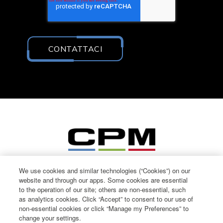
We use cookies and similar technologies (“Cookies”) on our
website and through our apps. Some cookies are essential
to the operation of our site; others are non-essential, such
as analytics cookies. Click “Accept” to consent to our use of
non-essential cookies or click “Manage my Preferences” to
change your settings.
© CPM International 2026