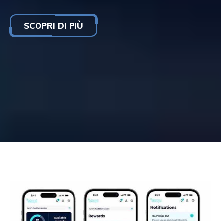
SCOPRI DI PIÙ