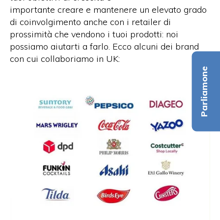
importante creare e mantenere un elevato grado
di coinvolgimento anche con i retailer di
prossimità che vendono i tuoi prodotti: noi
possiamo aiutarti a farlo. Ecco alcuni dei brand
con cui collaboriamo in UK:
Parliamone