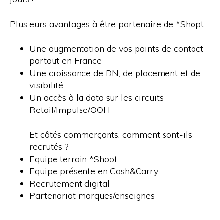
Plusieurs avantages à être partenaire de *Shopt :
Une augmentation de vos points de contact
partout en France
Une croissance de DN, de placement et de
visibilité
Un accès à la data sur les circuits
Retail/Impulse/OOH
Et côtés commerçants, comment sont-ils
recrutés ?
Equipe terrain *Shopt
Equipe présente en Cash&Carry
Recrutement digital
Partenariat marques/enseignes