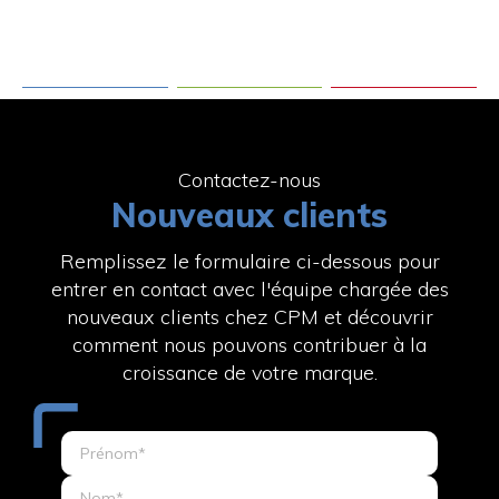
Contactez-nous
Nouveaux clients
Remplissez le formulaire ci-dessous pour
entrer en contact avec l'équipe chargée des
nouveaux clients chez CPM et découvrir
comment nous pouvons contribuer à la
croissance de votre marque.