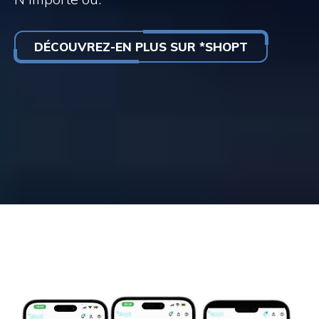
DÉCOUVREZ-EN PLUS SUR *SHOPT