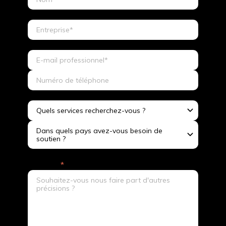
Quels services recherchez-vous ?
Dans quels pays avez-vous besoin de
soutien ?
Message
*