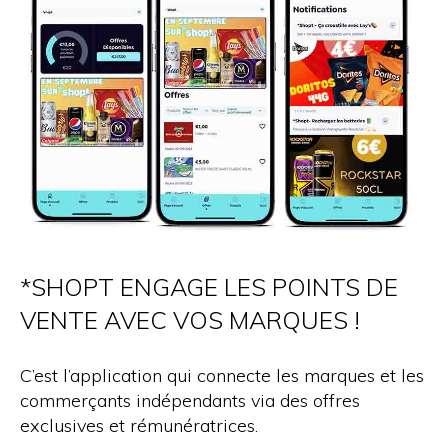
*SHOPT ENGAGE LES POINTS DE
VENTE AVEC VOS MARQUES !
C’est l’application qui connecte les marques et les
commerçants indépendants via des offres
exclusives et rémunératrices.