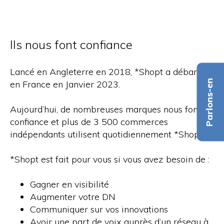
Ils nous font confiance
Lancé en Angleterre en 2018, *Shopt a débarqué
Parlons-en
en France en Janvier 2023.
Aujourd’hui, de nombreuses marques nous font
confiance et plus de 3 500 commerces
indépendants utilisent quotidiennement *Shopt !
*Shopt est fait pour vous si vous avez besoin de :
Gagner en visibilité
Augmenter votre DN
Communiquer sur vos innovations
Avoir une part de voix auprès d’un réseau à