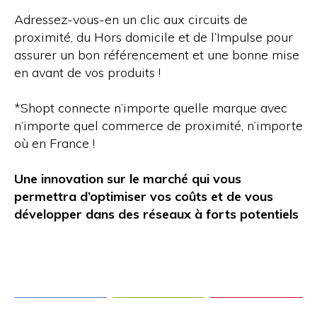
Adressez-vous-en un clic aux circuits de
proximité, du Hors domicile et de l’Impulse pour
assurer un bon référencement et une bonne mise
en avant de vos produits !
*Shopt connecte n’importe quelle marque avec
n’importe quel commerce de proximité, n’importe
où en France !
Une innovation sur le marché qui vous
permettra d’optimiser vos coûts et de vous
développer dans des réseaux à forts potentiels