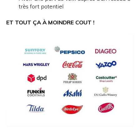
très fort potentiel
ET TOUT ÇA À MOINDRE COUT !