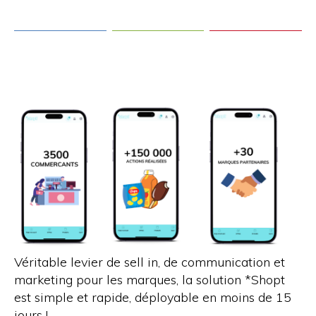
Véritable levier de
sell
in, de communication et
marketing pour les marques, la solution *Shopt
est simple et rapide, déployable en moins de 15
jours !