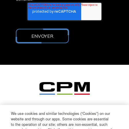
We use cookies and similar technologies (“Cookies”) on our
website and through our apps. Some cookies are essential
to the operation of our site; others are non-essential, such