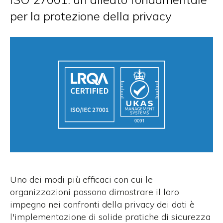
per la protezione della privacy
Uno dei modi più efficaci con cui le
organizzazioni possono dimostrare il loro
impegno nei confronti della privacy dei dati è
l'implementazione di solide pratiche di sicurezza