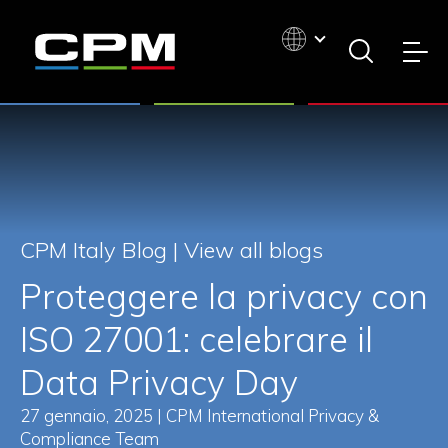
CPM Italy Blog |
View all blogs
Proteggere la privacy con
ISO 27001: celebrare il
Data Privacy Day
27 gennaio, 2025 | CPM International Privacy &
Compliance Team