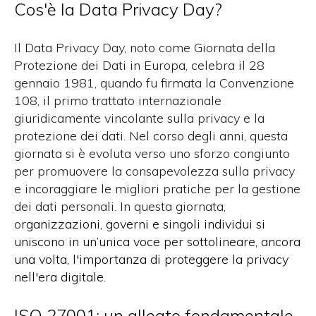
Cos'è la Data Privacy Day?
Il Data Privacy Day, noto come Giornata della
Protezione dei Dati in Europa, celebra il 28
gennaio 1981, quando fu firmata la Convenzione
108, il primo trattato internazionale
giuridicamente vincolante sulla privacy e la
protezione dei dati. Nel corso degli anni, questa
giornata si è evoluta verso uno sforzo congiunto
per promuovere la consapevolezza sulla privacy
e incoraggiare le migliori pratiche per la gestione
dei dati personali. In questa giornata,
o
rganizzazioni, governi e singoli individui si
uniscono in un’unica voce per sottolineare, ancora
una volta, l'importanza di proteggere la privacy
nell'era digitale.
ISO 27001: un alleato fondamentale