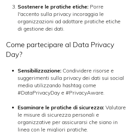
Sostenere le pratiche etiche:
Porre
l'accento sulla privacy incoraggia le
organizzazioni ad adottare pratiche etiche
di gestione dei dati.
Come partecipare al Data Privacy
Day?
Sensibilizzazione:
Condividere risorse e
suggerimenti sulla privacy dei dati sui social
media utilizzando hashtag come
#DataPrivacyDay e #PrivacyAware.
Esaminare le pratiche di sicurezza:
Valutare
le misure di sicurezza personali e
organizzative per assicurarsi che siano in
linea con le migliori pratiche.