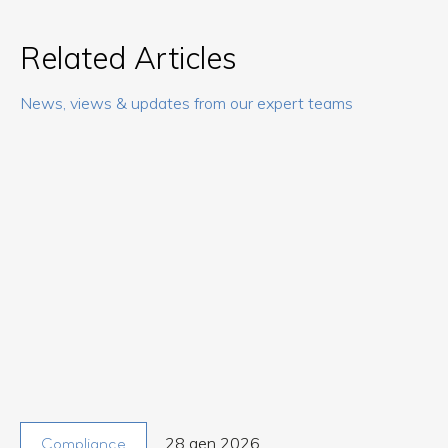
Related Articles
News, views & updates from our expert teams
28 gen 2026
Compliance