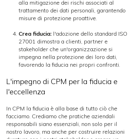
alla mitigazione dei rischi associati al
trattamento dei dati personali, garantendo
misure di protezione proattive.
Crea fiducia:
l'adozione dello standard ISO
27001 dimostra a clienti, partner e
stakeholder che un'organizzazione si
impegna nella protezione dei loro dati,
favorendo la fiducia nei propri confronti.
L'impegno di CPM per la fiducia e
l'eccellenza
In CPM la fiducia è alla base di tutto ciò che
facciamo. Crediamo che pratiche aziendali
responsabili siano essenziali, non solo per il
nostro lavoro, ma anche per costruire relazioni