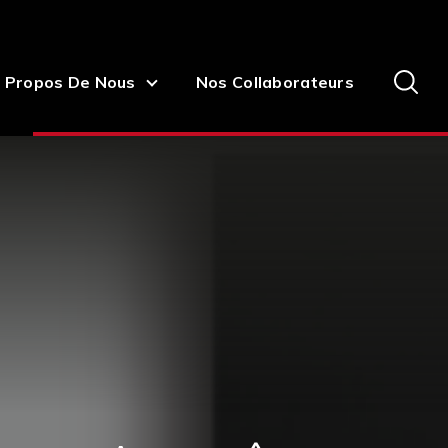
 Propos De Nous
Nos Collaborateurs