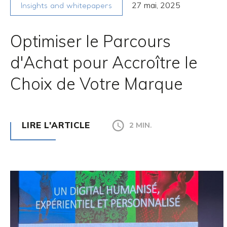
27 mai, 2025
Insights and whitepapers
Optimiser le Parcours
d'Achat pour Accroître le
Choix de Votre Marque
LIRE L'ARTICLE
2 MIN.