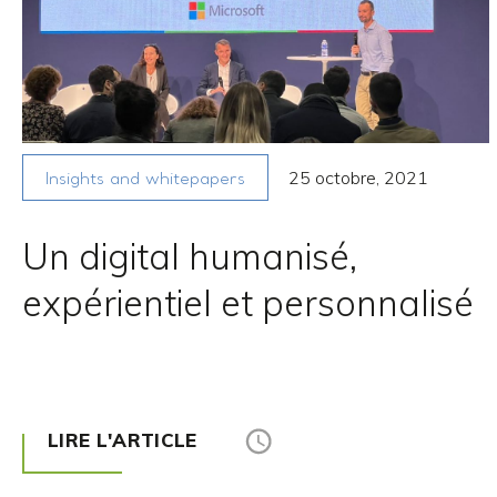
25 octobre, 2021
Insights and whitepapers
Un digital humanisé,
expérientiel et personnalisé
LIRE L'ARTICLE