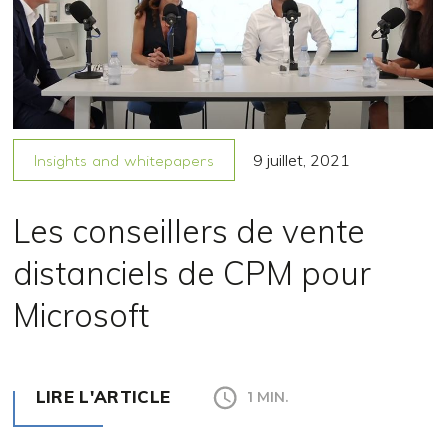
9 juillet, 2021
Insights and whitepapers
Les conseillers de vente
distanciels de CPM pour
Microsoft
LIRE L'ARTICLE
1 MIN.