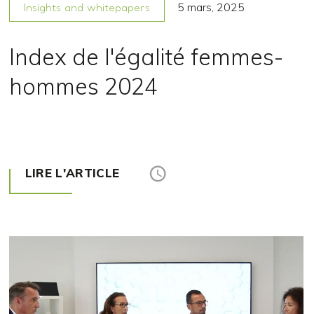
5 mars, 2025
Insights and whitepapers
Index de l'égalité femmes-
hommes 2024
LIRE L'ARTICLE