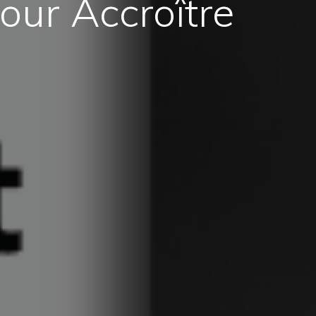
our Accroître