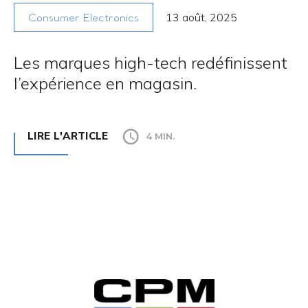
13 août, 2025
Consumer Electronics
Les marques high-tech redéfinissent
l’expérience en magasin.
LIRE L'ARTICLE
4 MIN.