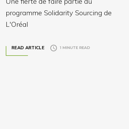
Une fierté de faire partie du
programme Solidarity Sourcing de
L'Oréal
READ ARTICLE
1 MINUTE READ