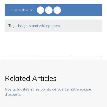
Share this on
Tags:
Insights and whitepapers
Related Articles
Nos actualités et les points de vue de notre équipe
d'experts