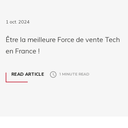
1 oct. 2024
Être la meilleure Force de vente Tech
en France !
READ ARTICLE
1 MINUTE READ