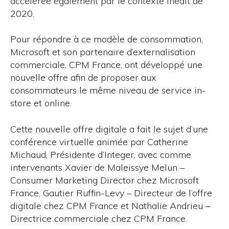
accélérée également par le contexte inédit de
2020.
Pour répondre à ce modèle de consommation,
Microsoft et son partenaire d’externalisation
commerciale, CPM France, ont développé une
nouvelle offre afin de proposer aux
consommateurs le même niveau de service in-
store et online.
Cette nouvelle offre digitale a fait le sujet d’une
conférence virtuelle animée par Catherine
Michaud, Présidente d’Integer, avec comme
intervenants Xavier de Maleissye Melun –
Consumer Marketing Director chez Microsoft
France, Gautier Ruffin-Levy – Directeur de l’offre
digitale chez CPM France et Nathalie Andrieu –
Directrice commerciale chez CPM France.