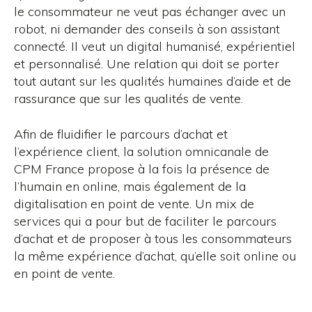
le consommateur ne veut pas échanger avec un
robot, ni demander des conseils à son assistant
connecté. Il veut un digital humanisé, expérientiel
et personnalisé. Une relation qui doit se porter
tout autant sur les qualités humaines d’aide et de
rassurance que sur les qualités de vente.
Afin de fluidifier le parcours d’achat et
l’expérience client, la solution omnicanale de
CPM France propose à la fois la présence de
l’humain en online, mais également de la
digitalisation en point de vente. Un mix de
services qui a pour but de faciliter le parcours
d’achat et de proposer à tous les consommateurs
la même expérience d’achat, qu’elle soit online ou
en point de vente.