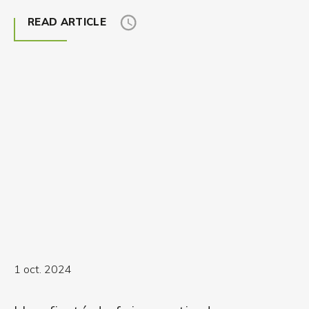
READ ARTICLE
1 oct. 2024