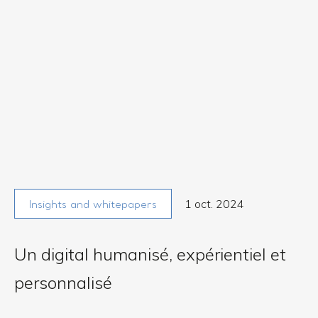
1 oct. 2024
Insights and whitepapers
Un digital humanisé, expérientiel et
personnalisé