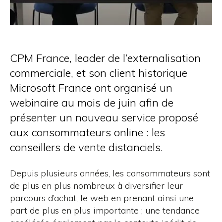
CPM France, leader de l’externalisation
commerciale, et son client historique
Microsoft France ont organisé un
webinaire au mois de juin afin de
présenter un nouveau service proposé
aux consommateurs online : les
conseillers de vente distanciels.
Depuis plusieurs années, les consommateurs sont
de plus en plus nombreux à diversifier leur
parcours d’achat, le web en prenant ainsi une
part de plus en plus importante ; une tendance