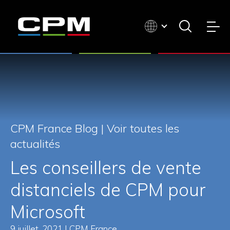
CPM France Blog |
Voir toutes les
actualités
Les conseillers de vente
distanciels de CPM pour
Microsoft
9 juillet, 2021 | CPM France