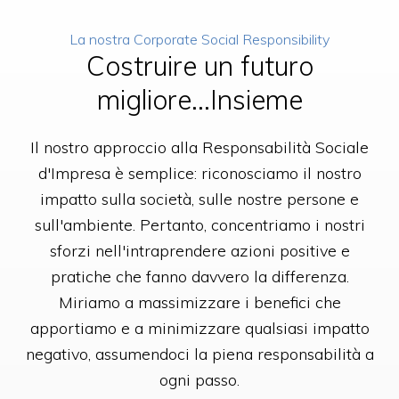
La nostra Corporate Social Responsibility
Costruire un futuro
migliore...Insieme
Il nostro approccio alla Responsabilità Sociale
d'Impresa è semplice: riconosciamo il nostro
impatto sulla società, sulle nostre persone e
sull'ambiente. Pertanto, concentriamo i nostri
sforzi nell'intraprendere azioni positive e
pratiche che fanno davvero la differenza.
Miriamo a massimizzare i benefici che
apportiamo e a minimizzare qualsiasi impatto
negativo, assumendoci la piena responsabilità a
ogni passo.