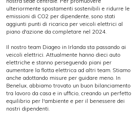
nostra sede centrale. Per promuovere
ulteriormente spostamenti sostenibili e ridurre le
emissioni di CO2 per dipendente, sono stati
aggiunti punti di ricarica per veicoli elettrici al
piano d'azione da completare nel 2024.
Il nostro team Diageo in Irlanda sta passando ai
veicoli elettrici. Attualmente hanno dieci auto
elettriche e stanno perseguendo piani per
aumentare la flotta elettrica ad altri team. Stiamo
anche adottando misure per guidare meno. In
Benelux, abbiamo trovato un buon bilanciamento
tra lavoro da casa e in ufficio, creando un perfetto
equilibrio per l'ambiente e per il benessere dei
nostri dipendenti.