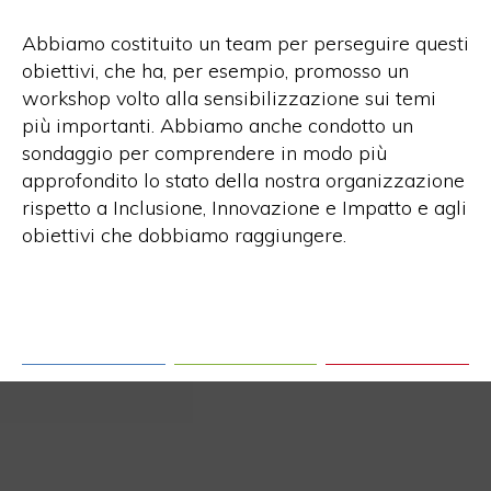
Abbiamo costituito un team per perseguire questi
obiettivi, che ha, per esempio, promosso un
workshop volto alla sensibilizzazione sui temi
più importanti. Abbiamo anche condotto un
sondaggio per comprendere in modo più
approfondito lo stato della nostra organizzazione
rispetto a Inclusione, Innovazione e Impatto e agli
obiettivi che dobbiamo raggiungere.