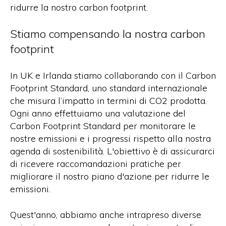
ridurre la nostro carbon footprint.
Stiamo compensando la nostra carbon
footprint
In UK e Irlanda stiamo collaborando con il Carbon
Footprint Standard, uno standard internazionale
che misura l’impatto in termini di CO2 prodotta.
Ogni anno effettuiamo una valutazione del
Carbon Footprint Standard per monitorare le
nostre emissioni e i progressi rispetto alla nostra
agenda di sostenibilità. L'obiettivo è di assicurarci
di ricevere raccomandazioni pratiche per
migliorare il nostro piano d'azione per ridurre le
emissioni.
Quest'anno, abbiamo anche intrapreso diverse