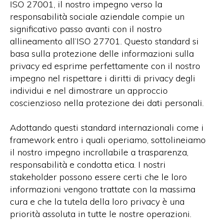
ISO 27001, il nostro impegno verso la
responsabilità sociale aziendale compie un
significativo passo avanti con il nostro
allineamento all’ISO 27701. Questo standard si
basa sulla protezione delle informazioni sulla
privacy ed esprime perfettamente con il nostro
impegno nel rispettare i diritti di privacy degli
individui e nel dimostrare un approccio
coscienzioso nella protezione dei dati personali.
Adottando questi standard internazionali come i
framework entro i quali operiamo, sottolineiamo
il nostro impegno incrollabile a trasparenza,
responsabilità e condotta etica. I nostri
stakeholder possono essere certi che le loro
informazioni vengono trattate con la massima
cura e che la tutela della loro privacy è una
priorità assoluta in tutte le nostre operazioni.