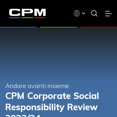
Andare avanti insieme
CPM Corporate Social
Responsibility Review