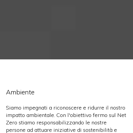
Ambiente
Siamo impegnati a riconoscere e ridurre il nostro
impatto ambientale. Con l'obiettivo fermo sul Net
Zero stiamo responsabilizzando le nostre
persone ad attuare iniziative di sostenibilità e