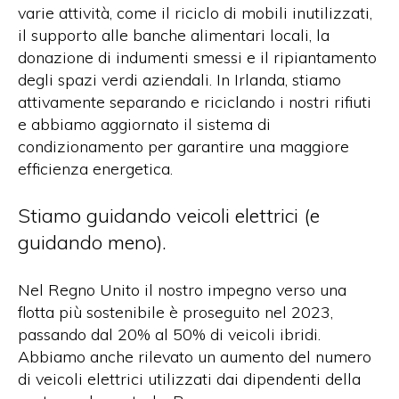
varie attività, come il riciclo di mobili inutilizzati,
il supporto alle banche alimentari locali, la
donazione di indumenti smessi e il ripiantamento
degli spazi verdi aziendali. In Irlanda, stiamo
attivamente separando e riciclando i nostri rifiuti
e abbiamo aggiornato il sistema di
condizionamento per garantire una maggiore
efficienza energetica.
Stiamo guidando veicoli elettrici (e
guidando meno).
Nel Regno Unito il nostro impegno verso una
flotta più sostenibile è proseguito nel 2023,
passando dal 20% al 50% di veicoli ibridi.
Abbiamo anche rilevato un aumento del numero
di veicoli elettrici utilizzati dai dipendenti della