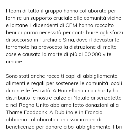
I team di tutto il gruppo hanno collaborato per
fornire un supporto cruciale alle comunità vicine
e lontane. I dipendenti di CPM hanno raccolto
beni di prima necessità per contribuire agli sforzi
di soccorso in Turchia e Siria, dove il devastante
terremoto ha provocato la distruzione di molte
case e causato la morte di più di 50.000 vite
umane.
Sono stati anche raccolti capi di abbigliamento,
alimenti e regali per sostenere le comunità locali
durante le festività. A Barcellona una charity ha
distribuito le nostre calze di Natale ai senzatetto
e nel Regno Unito abbiamo fatto donazioni alla
Thame Foodbank. A Dublino e in Francia
abbiamo collaborato con associazioni di
beneficenza per donare cibo, abbigliamento, libri