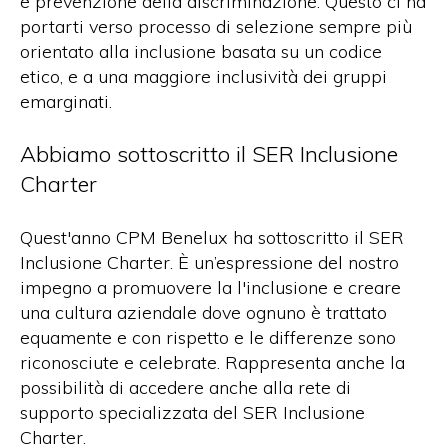
e prevenzione della discriminazione. Questo ci ha
portarti verso processo di selezione sempre più
orientato alla inclusione basata su un codice
etico, e a una maggiore inclusività dei gruppi
emarginati.
Abbiamo sottoscritto il SER Inclusione
Charter
Quest'anno CPM Benelux ha sottoscritto il SER
Inclusione Charter. È un’espressione del nostro
impegno a promuovere la l'inclusione e creare
una cultura aziendale dove ognuno è trattato
equamente e con rispetto e le differenze sono
riconosciute e celebrate. Rappresenta anche la
possibilità di accedere anche alla rete di
supporto specializzata del SER Inclusione
Charter.