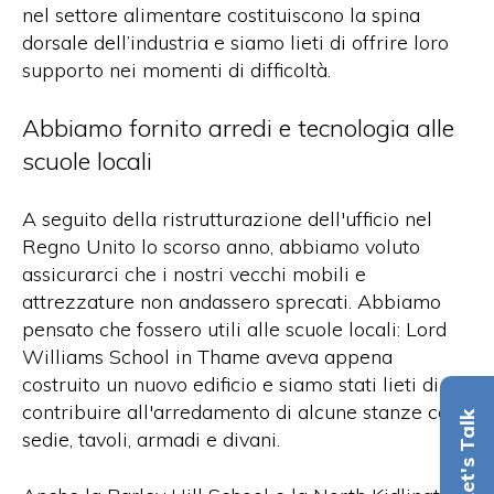
nel settore alimentare costituiscono la spina
dorsale dell’industria e siamo lieti di offrire loro
supporto nei momenti di difficoltà.
Abbiamo fornito arredi e tecnologia alle
scuole locali
A seguito della ristrutturazione dell'ufficio nel
Regno Unito lo scorso anno, abbiamo voluto
assicurarci che i nostri vecchi mobili e
attrezzature non andassero sprecati. Abbiamo
pensato che fossero utili alle scuole locali: Lord
Williams School in Thame aveva appena
costruito un nuovo edificio e siamo stati lieti di
contribuire all'arredamento di alcune stanze con
Let's Talk
sedie, tavoli, armadi e divani.