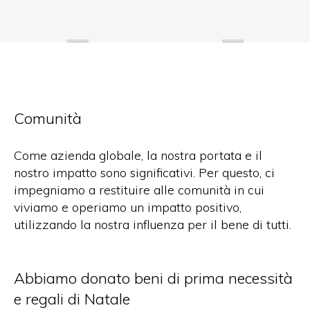
Comunità
Come azienda globale, la nostra portata e il
nostro impatto sono significativi. Per questo, ci
impegniamo a restituire alle comunità in cui
viviamo e operiamo un impatto positivo,
utilizzando la nostra influenza per il bene di tutti.
Abbiamo donato beni di prima necessità
e regali di Natale