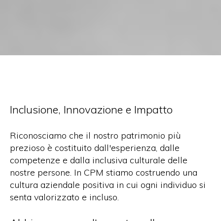
Inclusione, Innovazione e Impatto
Riconosciamo che il nostro patrimonio più
prezioso è costituito dall'esperienza, dalle
competenze e dalla inclusiva culturale delle
nostre persone. In CPM stiamo costruendo una
cultura aziendale positiva in cui ogni individuo si
senta valorizzato e incluso.