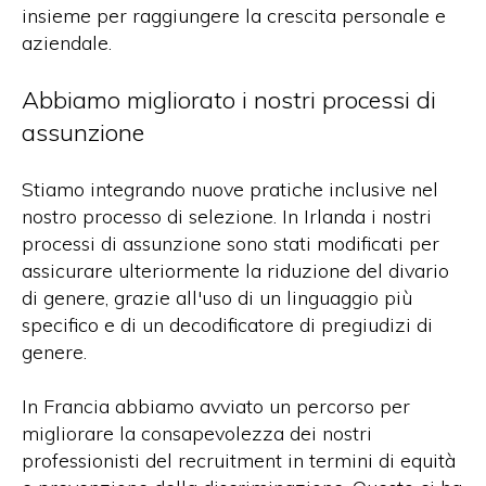
insieme per raggiungere la crescita personale e
aziendale.
Abbiamo migliorato i nostri processi di
assunzione
Stiamo integrando nuove pratiche inclusive nel
nostro processo di selezione. In Irlanda i nostri
processi di assunzione sono stati modificati per
assicurare ulteriormente la riduzione del divario
di genere, grazie all'uso di un linguaggio più
specifico e di un decodificatore di pregiudizi di
genere.
In Francia abbiamo avviato un percorso per
migliorare la consapevolezza dei nostri
professionisti del recruitment in termini di equità