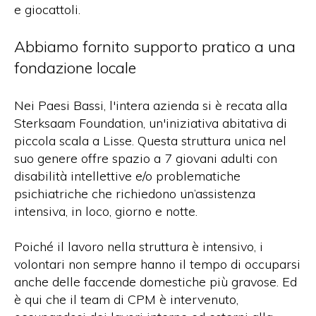
e giocattoli.
Abbiamo fornito supporto pratico a una
fondazione locale
Nei Paesi Bassi, l'intera azienda si è recata alla
Sterksaam Foundation, un'iniziativa abitativa di
piccola scala a Lisse. Questa struttura unica nel
suo genere offre spazio a 7 giovani adulti con
disabilità intellettive e/o problematiche
psichiatriche che richiedono un’assistenza
intensiva, in loco, giorno e notte.
Poiché il lavoro nella struttura è intensivo, i
volontari non sempre hanno il tempo di occuparsi
anche delle faccende domestiche più gravose. Ed
è qui che il team di CPM è intervenuto,