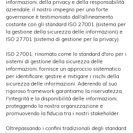
informazioni, della privacy e della responsabilità
aziendale, il nostro impegno per una forte
governance è testimoniato dall’allineamento
costante con gli standard ISO 27001 (sistema per
la gestione della sicurezza delle informazioni) e
ISO 27701 (sistema di gestione per la privacy).
ISO 27001, rinomato come lo standard d'oro per i
sistemi di gestione della sicurezza delle
informazioni, fornisce un approccio sistematico
per identificare, gestire e mitigare i rischi della
sicurezza delle informazioni. Aderendo al suo
rigoroso framework garantiamo la riservatezza,
l'integrità e la disponibilità delle informazioni,
proteggendo la nostra organizzazione e
promuovendo la fiducia tra i nostri stakeholder.
Oltrepassando i confini tradizionali degli standard