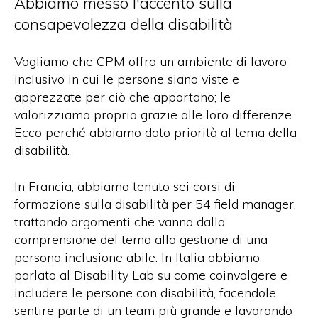
Abbiamo messo l'accento sulla
consapevolezza della disabilità
Vogliamo che CPM offra un ambiente di lavoro
inclusivo in cui le persone siano viste e
apprezzate per ciò che apportano; le
valorizziamo proprio grazie alle loro differenze.
Ecco perché abbiamo dato priorità al tema della
disabilità.
In Francia, abbiamo tenuto sei corsi di
formazione sulla disabilità per 54 field manager,
trattando argomenti che vanno dalla
comprensione del tema alla gestione di una
persona inclusione abile. In Italia abbiamo
parlato al Disability Lab su come coinvolgere e
includere le persone con disabilità, facendole
sentire parte di un team più grande e lavorando