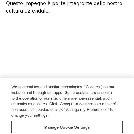
Questo impegno è parte integrante della nostra
cultura aziendale.
We use cookies and similar technologies (“Cookies”) on our
website and through our apps. Some cookies are essential
to the operation of our site; others are non-essential, such
as analytics cookies. Click “Accept” to consent to our use of
non-essential cookies or click “Manage my Preferences” to
change your settings.
Manage Cookie Settings