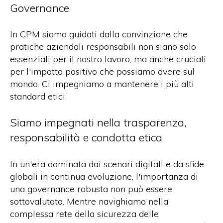
Governance
In CPM siamo guidati dalla convinzione che
pratiche aziendali responsabili non siano solo
essenziali per il nostro lavoro, ma anche cruciali
per l'impatto positivo che possiamo avere sul
mondo. Ci impegniamo a mantenere i più alti
standard etici.
Siamo impegnati nella trasparenza,
responsabilità e condotta etica
In un'era dominata dai scenari digitali e da sfide
globali in continua evoluzione, l'importanza di
una governance robusta non può essere
sottovalutata. Mentre navighiamo nella
complessa rete della sicurezza delle