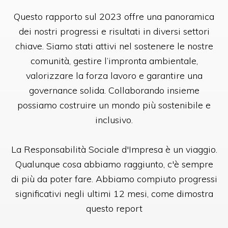
Questo rapporto sul 2023 offre una panoramica
dei nostri progressi e risultati in diversi settori
chiave. Siamo stati attivi nel sostenere le nostre
comunità, gestire l’impronta ambientale,
valorizzare la forza lavoro e garantire una
governance solida. Collaborando insieme
possiamo costruire un mondo più sostenibile e
inclusivo.
La Responsabilità Sociale d'Impresa è un viaggio.
Qualunque cosa abbiamo raggiunto, c'è sempre
di più da poter fare. Abbiamo compiuto progressi
significativi negli ultimi 12 mesi, come dimostra
questo report