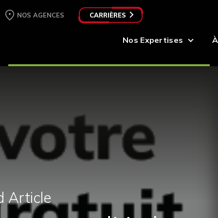
NOS AGENCES
CARRIÈRES
Nos Expertises
À
 Article