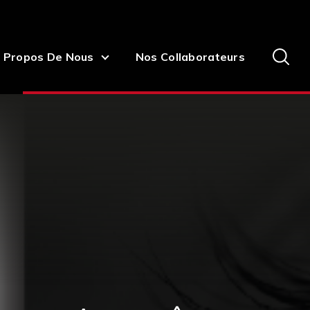
 Propos De Nous
Nos Collaborateurs