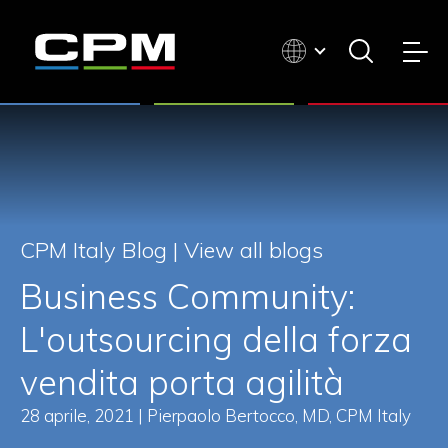
CPM Italy Blog |
View all blogs
Business Community:
L'outsourcing della forza
vendita porta agilità
28 aprile, 2021 | Pierpaolo Bertocco, MD, CPM Italy