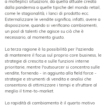
a molteplici situazioni, da quella attuale creata
dalla pandemia a quelle tipiche del mondo retail,
come le stagionalità, i lanci di prodotto ecc.
Esternalizzare le vendite significa, infatti, avere a
disposizione, quando si verificano cambiamenti,
un pool di talenti che agisce su ciò che è
necessario, al momento giusto.
La terza ragione è la possibilità per l'azienda
di mantenere il focus sul proprio core business, le
strategie di crescita e sulle funzioni interne
prioritarie, mentre l'outsourcer si concentra sulle
vendite, fornendo - in aggiunta alla field force -
strategie e strumenti di vendita e analisi che
consentono di ottimizzare i tempi e sfruttare al
meglio il time-to-market.
La rapidità di cambiamento è il quarto motivo