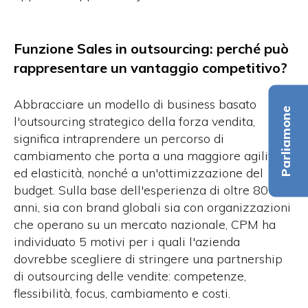
Funzione Sales in outsourcing: perché può
rappresentare un vantaggio competitivo?
Abbracciare un modello di business basato
Parliamone
l'outsourcing strategico della forza vendita,
significa intraprendere un percorso di
cambiamento che porta a una maggiore agilità
ed elasticità, nonché a un'ottimizzazione del
budget. Sulla base dell'esperienza di oltre 80
anni, sia con brand globali sia con organizzazioni
che operano su un mercato nazionale, CPM ha
individuato 5 motivi per i quali l'azienda
dovrebbe scegliere di stringere una partnership
di outsourcing delle vendite: competenze,
flessibilità, focus, cambiamento e costi.