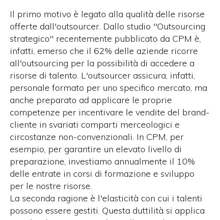
Il primo motivo è legato alla qualità delle risorse
offerte dall'outsourcer. Dallo studio "Outsourcing
strategico" recentemente pubblicato da CPM è,
infatti, emerso che il 62% delle aziende ricorre
all'outsourcing per la possibilità di accedere a
risorse di talento. L'outsourcer assicura, infatti,
personale formato per uno specifico mercato, ma
anche preparato ad applicare le proprie
competenze per incentivare le vendite del brand-
cliente in svariati comparti merceologici e
circostanze non-convenzionali. In CPM, per
esempio, per garantire un elevato livello di
preparazione, investiamo annualmente il 10%
delle entrate in corsi di formazione e sviluppo
per le nostre risorse.
La seconda ragione è l'elasticità con cui i talenti
possono essere gestiti. Questa duttilità si applica