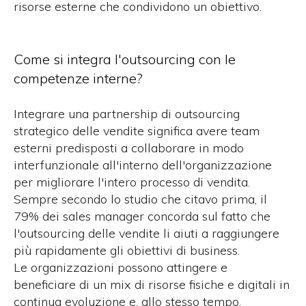
risorse esterne che condividono un obiettivo.
Come si integra l'outsourcing con le
competenze interne?
Integrare una partnership di outsourcing
strategico delle vendite significa avere team
esterni predisposti a collaborare in modo
interfunzionale all'interno dell'organizzazione
per migliorare l'intero processo di vendita.
Sempre secondo lo studio che citavo prima, il
79% dei sales manager concorda sul fatto che
l'outsourcing delle vendite li aiuti a raggiungere
più rapidamente gli obiettivi di business.
Le organizzazioni possono attingere e
beneficiare di un mix di risorse fisiche e digitali in
continua evoluzione e, allo stesso tempo,