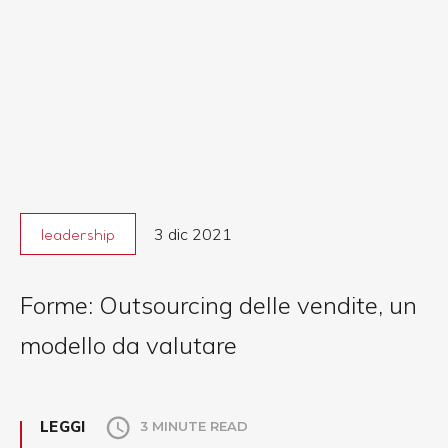
3 dic 2021
leadership
Forme: Outsourcing delle vendite, un
modello da valutare
LEGGI
3 MINUTE READ