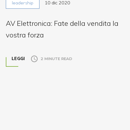
10 dic 2020
leadership
AV Elettronica: Fate della vendita la
vostra forza
LEGGI
2 MINUTE READ