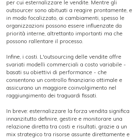
per cui esternalizzare le vendite. Mentre gli
outsourcer sono abituati a reagire prontamente, e
in modo focalizzato, ai cambiamenti, spesso le
organizzazioni possono essere influenzate da
priorità interne, altrettanto importanti ma che
possono rallentare il processo.
Infine, i costi. L'outsourcing delle vendite offre
svariati modelli commerciali a costo variabile -
basati su obiettivi di performance - che
consentono un controllo finanziario ottimale e
assicurano un maggiore coinvolgimento nel
raggiungimento dei traguardi fissati.
In breve: esternalizzare la forza vendita significa
innanzitutto definire, gestire e monitorare una
relazione diretta tra costi e risultati, grazie a un
mix strategico tra risorse assunte direttamente e