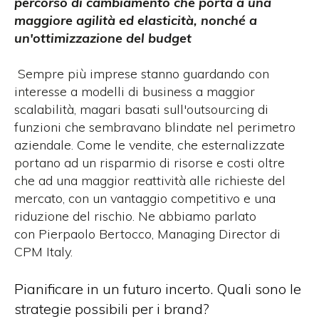
percorso di cambiamento che porta a una
maggiore agilità ed elasticità, nonché a
un'ottimizzazione del budget
Sempre più imprese stanno guardando con
interesse a modelli di business a maggior
scalabilità, magari basati sull'outsourcing di
funzioni che sembravano blindate nel perimetro
aziendale. Come le vendite, che esternalizzate
portano ad un risparmio di risorse e costi oltre
che ad una maggior reattività alle richieste del
mercato, con un vantaggio competitivo e una
riduzione del rischio. Ne abbiamo parlato
con Pierpaolo Bertocco, Managing Director di
CPM Italy.
Pianificare in un futuro incerto. Quali sono le
strategie possibili per i brand?