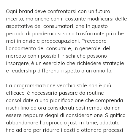
Ogni brand deve confrontarsi con un futuro
incerto, ma anche con il costante modificarsi delle
aspettative dei consumatori, che in questo
periodo di pandemia si sono trasformate più che
mai in ansie e preoccupazioni. Prevedere
l'andamento dei consumi e, in generale, del
mercato con i possibili rischi che possono
insorgere, è un esercizio che richiedere strategie
e leadership differenti rispetto a un anno fa.
La programmazione vecchio stile non è più
efficace: è necessario passare da routine
consolidate a una pianificazione che comprenda
rischi fino ad ora considerati così remoti da non
essere neppure degni di considerazione. Significa
abbandonare l'approccio just-in-time, adottato
fino ad ora per ridurre i costi e ottenere processi