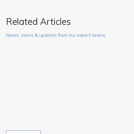
Related Articles
News, views & updates from our expert teams