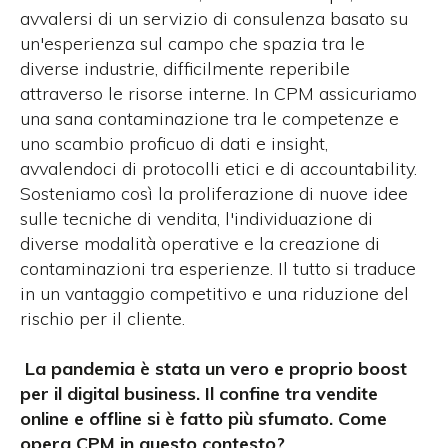
avvalersi di un servizio di consulenza basato su
un'esperienza sul campo che spazia tra le
diverse industrie, difficilmente reperibile
attraverso le risorse interne. In CPM assicuriamo
una sana contaminazione tra le competenze e
uno scambio proficuo di dati e insight,
avvalendoci di protocolli etici e di accountability.
Sosteniamo così la proliferazione di nuove idee
sulle tecniche di vendita, l'individuazione di
diverse modalità operative e la creazione di
contaminazioni tra esperienze. Il tutto si traduce
in un vantaggio competitivo e una riduzione del
rischio per il cliente.
La pandemia è stata un vero e proprio boost
per il digital business. Il confine tra vendite
online e offline si è fatto più sfumato. Come
opera CPM in questo contesto?