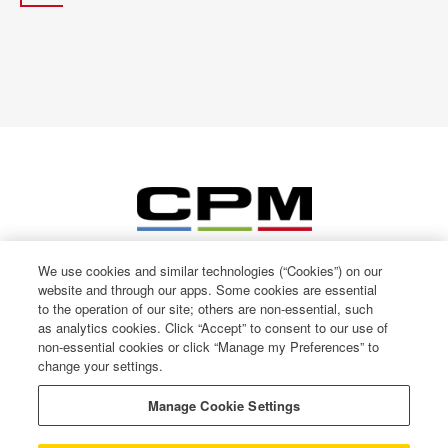
We use cookies and similar technologies (“Cookies”) on our
website and through our apps. Some cookies are essential
to the operation of our site; others are non-essential, such
as analytics cookies. Click “Accept” to consent to our use of
non-essential cookies or click “Manage my Preferences” to
change your settings.
© CPM International 2026
Privacy Notice
Manage Cookie Settings
Terms of use