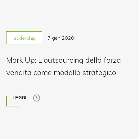
7 gen 2020
leadership
Mark Up: L'outsourcing della forza
vendita come modello strategico
LEGGI