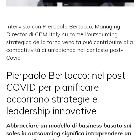
Intervista con Pierpaolo Bertocco, Managing
Director di CPM Italy, su come l'outsourcing
strategico della forza vendita può contribuire alla
competitività di un'azienda nel contesto post-
Covid.
Pierpaolo Bertocco: nel post-
COVID per pianificare
occorrono strategie e
leadership innovative
Abbracciare un modello di business basato sul
sales in outsourcing significa intraprendere un