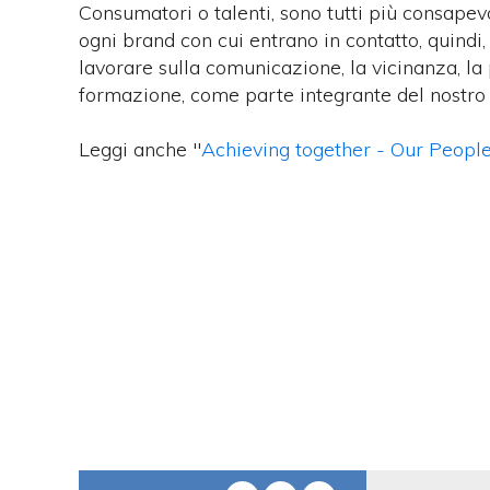
Consumatori o talenti, sono tutti più consapevo
ogni brand con cui entrano in contatto, quindi
lavorare sulla comunicazione, la vicinanza, la
formazione, come parte integrante del nostro 
Leggi anche
"
Achieving together - Our People