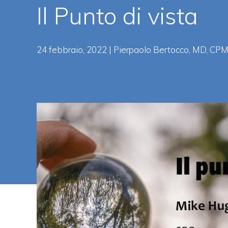
Il Punto di vista
24 febbraio, 2022 | Pierpaolo Bertocco, MD, CPM 