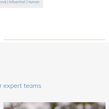
onal | Influential | Human
r expert teams