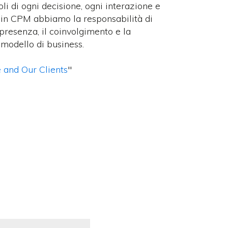
li di ogni decisione, ogni interazione e
, in CPM abbiamo la responsabilità di
 presenza, il coinvolgimento e la
modello di business.
 and Our Clients
"