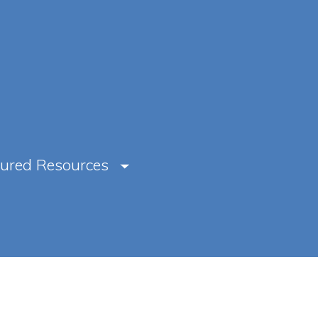
tured Resources