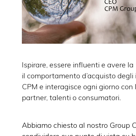
Ispirare, essere influenti e avere l
il comportamento d’acquisto degli i
CPM e interagisce ogni giorno con l
partner, talenti o consumatori.
Abbiamo chiesto al nostro Group 