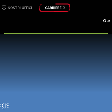
NOSTRI UFFICI
CARRIERE
Our 
ogs