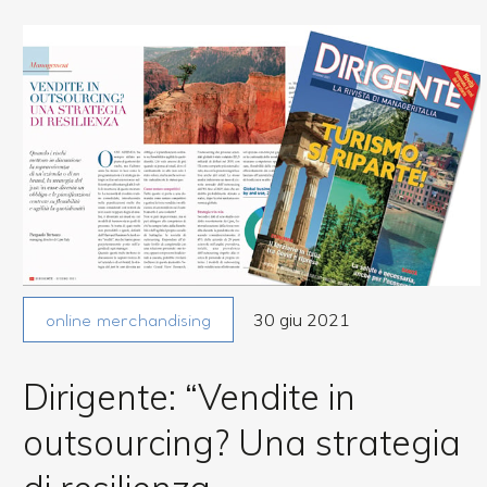
30 giu 2021
online merchandising
Dirigente: “Vendite in
outsourcing? Una strategia