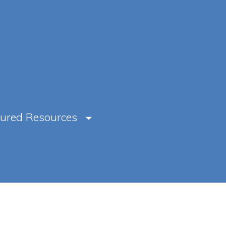
tured Resources