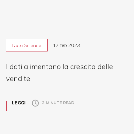
17 feb 2023
Data Science
I dati alimentano la crescita delle
vendite
LEGGI
2 MINUTE READ