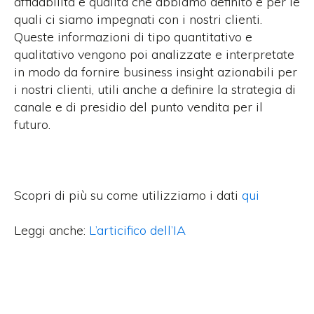
affidabilità e qualità che abbiamo definito e per le
quali ci siamo impegnati con i nostri clienti.
Queste informazioni di tipo quantitativo e
qualitativo vengono poi analizzate e interpretate
in modo da fornire business insight azionabili per
i nostri clienti, utili anche a definire la strategia di
canale e di presidio del punto vendita per il
futuro.
Scopri di più su come utilizziamo i dati
qui
Leggi anche:
L’articifico dell’IA