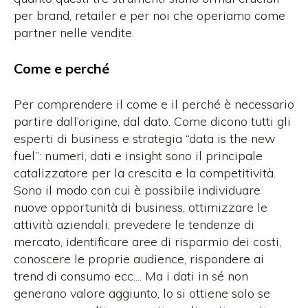
per brand, retailer e per noi che operiamo come
partner nelle vendite.
Come e perché
Per comprendere il come e il perché è necessario
partire dall’origine, dal dato. Come dicono tutti gli
esperti di business e strategia “data is the new
fuel”: numeri, dati e insight sono il principale
catalizzatore per la crescita e la competitività.
Sono il modo con cui è possibile individuare
nuove opportunità di business, ottimizzare le
attività aziendali, prevedere le tendenze di
mercato, identificare aree di risparmio dei costi,
conoscere le proprie audience, rispondere ai
trend di consumo ecc.... Ma i dati in sé non
generano valore aggiunto, lo si ottiene solo se