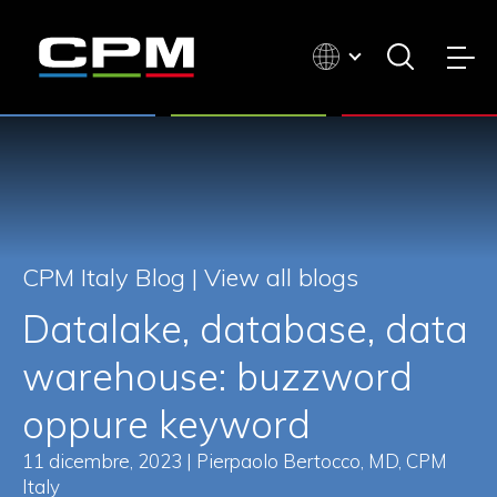
CPM Italy Blog |
View all blogs
Datalake, database, data
warehouse: buzzword
oppure keyword
11 dicembre, 2023 | Pierpaolo Bertocco, MD, CPM
Italy