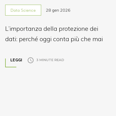
28 gen 2026
Data Science
L’importanza della protezione dei
dati: perché oggi conta più che mai
LEGGI
3 MINUTE READ