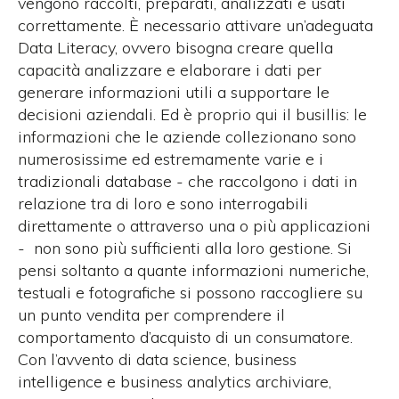
vengono raccolti, preparati, analizzati e usati
correttamente. È necessario attivare un’adeguata
Data Literacy, ovvero bisogna creare quella
capacità analizzare e elaborare i dati per
generare informazioni utili a supportare le
decisioni aziendali. Ed è proprio qui il busillis: le
informazioni che le aziende collezionano sono
numerosissime ed estremamente varie e i
tradizionali database - che raccolgono i dati in
relazione tra di loro e sono interrogabili
direttamente o attraverso una o più applicazioni
- non sono più sufficienti alla loro gestione. Si
pensi soltanto a quante informazioni numeriche,
testuali e fotografiche si possono raccogliere su
un punto vendita per comprendere il
comportamento d’acquisto di un consumatore.
Con l’avvento di data science, business
intelligence e business analytics archiviare,