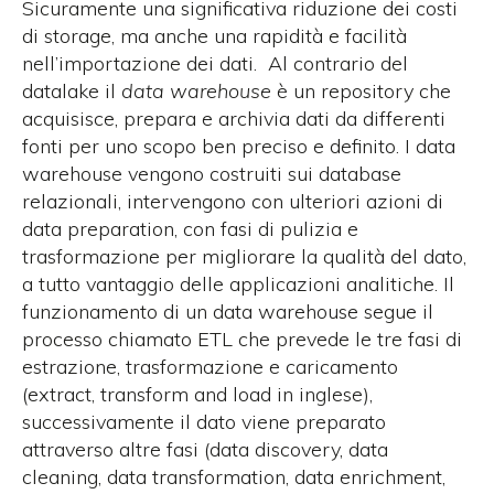
Sicuramente una significativa riduzione dei costi
di storage, ma anche una rapidità e facilità
nell’importazione dei dati. Al contrario del
datalake il
data warehouse
è un repository che
acquisisce, prepara e archivia dati da differenti
fonti per uno scopo ben preciso e definito. I data
warehouse vengono costruiti sui database
relazionali, intervengono con ulteriori azioni di
data preparation, con fasi di pulizia e
trasformazione per migliorare la qualità del dato,
a tutto vantaggio delle applicazioni analitiche. Il
funzionamento di un data warehouse segue il
processo chiamato ETL che prevede le tre fasi di
estrazione, trasformazione e caricamento
(extract, transform and load in inglese),
successivamente il dato viene preparato
attraverso altre fasi (data discovery, data
cleaning, data transformation, data enrichment,