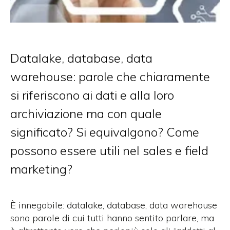
Datalake, database, data
warehouse: parole che chiaramente
si riferiscono ai dati e alla loro
archiviazione ma con quale
significato? Si equivalgono? Come
possono essere utili nel sales e field
marketing?
È innegabile: datalake, database, data warehouse
sono parole di cui tutti hanno sentito parlare, ma