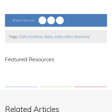
Share this on
Tags:
Data Science
,
data
,
sales data
,
featured
Featured Resources
Related Articles