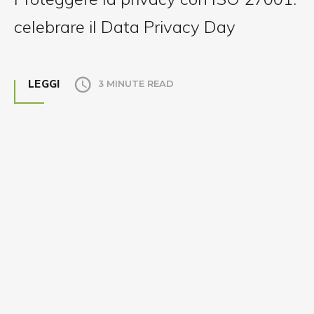
celebrare il Data Privacy Day
LEGGI
3 MINUTE READ