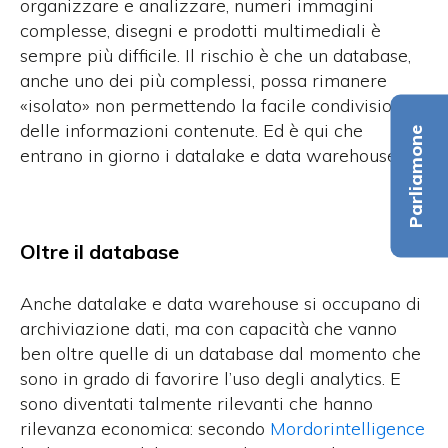
organizzare e analizzare, numeri immagini
complesse, disegni e prodotti multimediali è
sempre più difficile. Il rischio è che un database,
anche uno dei più complessi, possa rimanere
«isolato» non permettendo la facile condivisione
delle informazioni contenute. Ed è qui che
Parliamone
entrano in giorno i datalake e data warehouse.
Oltre il database
Anche datalake e data warehouse si occupano di
archiviazione dati, ma con capacità che vanno
ben oltre quelle di un database dal momento che
sono in grado di favorire l’uso degli analytics. E
sono diventati talmente rilevanti che hanno
rilevanza economica: secondo
Mordorintelligence