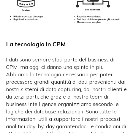
La tecnologia in CPM
I dati sono sempre stati parte del business di
CPM, ma oggi ci danno una spinta in più.
Abbiamo la tecnologia necessaria per poter
processare grandi quantità di dati provenienti dai
nostri sistemi di data capturing, dai nostri clienti e
da terzi parti, che grazie al nostro team di
business intelligence organizziamo secondo le
logiche dei database relazionali. Sono tutte le
informazioni utili a supportare i nostri processi
analitici day-by-day garantendoci le condizioni di