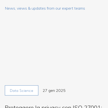
News, views & updates from our expert teams
27 gen 2025
Data Science
Proteggere la privacy con ISO 27001: