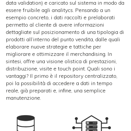
data validation) e caricato sul sistema in modo da
essere fruibile agli analitycs. Pensando a un
esempio concreto, i dati raccolti e prelaborati
permetto al cliente di avere informazioni
dettagliate sul posizionamento di una tipologia di
prodotti all’interno del punto vendita, dalle quali
elaborare nuove strategie e tattiche per
migliorare e ottimizzare il merchandising. In
sintesi, offre una visione olistica di prestazioni,
distribuzione, visite e touch point. Quali sono i
vantaggi? Il primo è il repository centralizzato,
poi la possibilità di accedere a dati in tempo
reale, già preparati e, infine, una semplice
manutenzione.