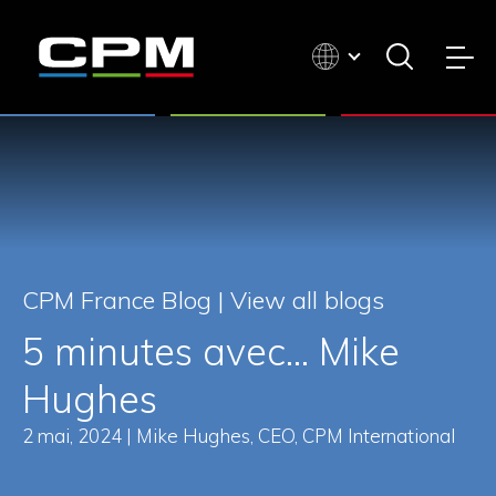
CPM France Blog |
View all blogs
5 minutes avec... Mike
Hughes
2 mai, 2024 | Mike Hughes, CEO, CPM International