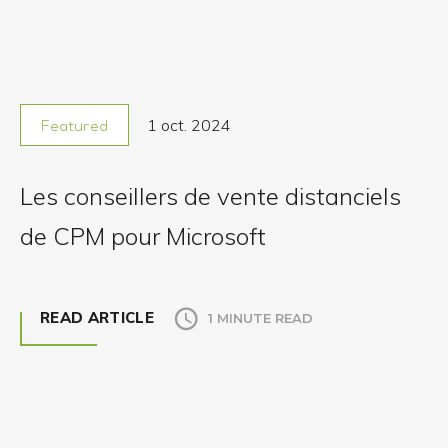
1 oct. 2024
Featured
Les conseillers de vente distanciels
de CPM pour Microsoft
READ ARTICLE
1 MINUTE READ