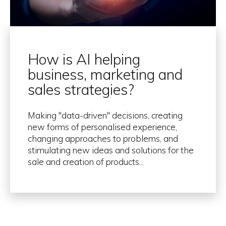
How is AI helping
business, marketing and
sales strategies?
Making "data-driven" decisions, creating
new forms of personalised experience,
changing approaches to problems, and
stimulating new ideas and solutions for the
sale and creation of products...