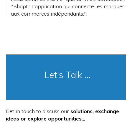
*Shopt : L’application qui connecte les marques
aux commerces indépendants.
".
Let's Talk ...
Get in touch to discuss our
solutions, exchange
ideas or explore opportunities...