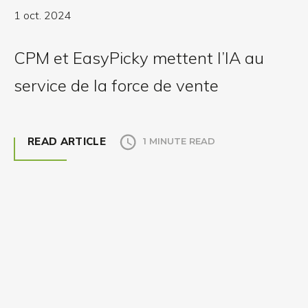
1 oct. 2024
CPM et EasyPicky mettent l’IA au
service de la force de vente
READ ARTICLE
1 MINUTE READ