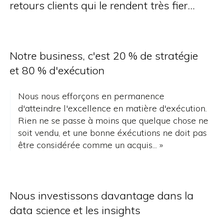
retours clients qui le rendent très fier…
Notre business, c'est 20 % de stratégie
et 80 % d'exécution
Nous nous efforçons en permanence
d'atteindre l'excellence en matière d'exécution.
Rien ne se passe à moins que quelque chose ne
soit vendu, et une bonne éxécutions ne doit pas
être considérée comme un acquis... »
Nous investissons davantage dans la
data science et les insights