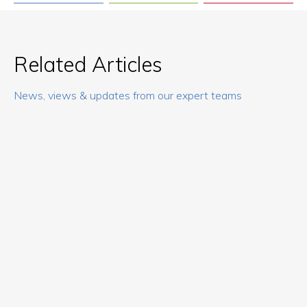
Related Articles
News, views & updates from our expert teams