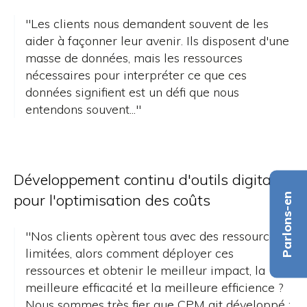
"Les clients nous demandent souvent de les
aider à façonner leur avenir. Ils disposent d'une
masse de données, mais les ressources
nécessaires pour interpréter ce que ces
données signifient est un défi que nous
entendons souvent..."
Développement continu d'outils digitaux
pour l'optimisation des coûts
Parlons-en
"
Nos clients opèrent tous avec des ressources
limitées, alors comment déployer ces
ressources et obtenir le meilleur impact, la
meilleure efficacité et la meilleure efficience ?
Nous sommes très fier que CPM ait développé :