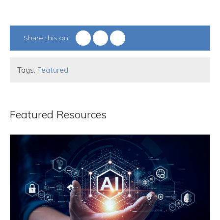
Share this on
Tags:
Featured
Featured Resources