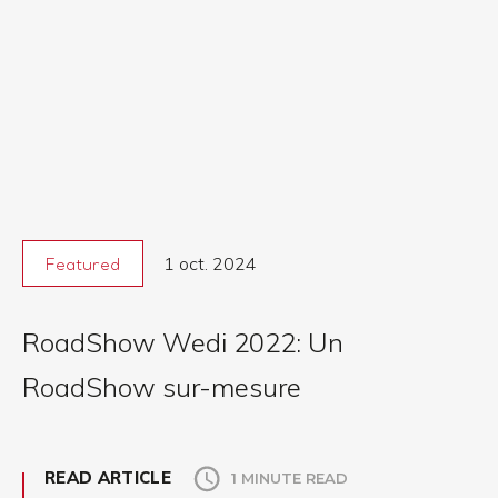
1 oct. 2024
Featured
RoadShow Wedi 2022: Un
RoadShow sur-mesure
READ ARTICLE
1 MINUTE READ