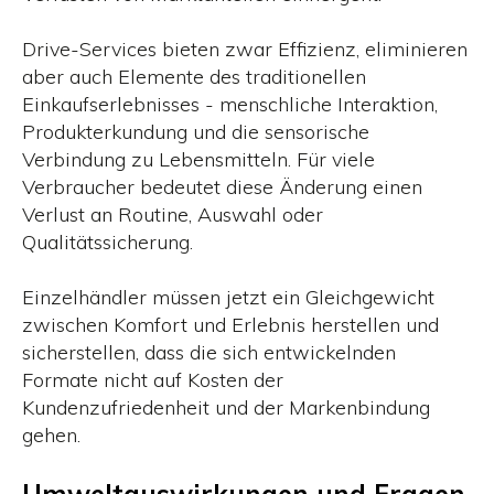
Drive-Services bieten zwar Effizienz, eliminieren
aber auch Elemente des traditionellen
Einkaufserlebnisses - menschliche Interaktion,
Produkterkundung und die sensorische
Verbindung zu Lebensmitteln. Für viele
Verbraucher bedeutet diese Änderung einen
Verlust an Routine, Auswahl oder
Qualitätssicherung.
Einzelhändler müssen jetzt ein Gleichgewicht
zwischen Komfort und Erlebnis herstellen und
sicherstellen, dass die sich entwickelnden
Formate nicht auf Kosten der
Kundenzufriedenheit und der Markenbindung
gehen.