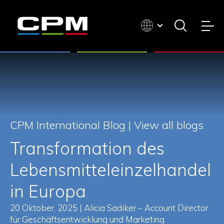
CPM International Blog |
View all blogs
Transformation des
Lebensmitteleinzelhandel
in Europa
20 Oktober, 2025 | Alicia Sadiker – Account Director
für Geschäftsentwicklung und Marketing