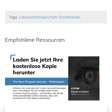
Tags:
Lebensmittelgeschäft
,
Einzelhandel
Empfohlene Ressourcen