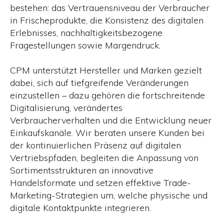
bestehen: das Vertrauensniveau der Verbraucher
in Frischeprodukte, die Konsistenz des digitalen
Erlebnisses, nachhaltigkeitsbezogene
Fragestellungen sowie Margendruck.
CPM unterstützt Hersteller und Marken gezielt
dabei, sich auf tiefgreifende Veränderungen
einzustellen – dazu gehören die fortschreitende
Digitalisierung, verändertes
Verbraucherverhalten und die Entwicklung neuer
Einkaufskanäle. Wir beraten unsere Kunden bei
der kontinuierlichen Präsenz auf digitalen
Vertriebspfaden, begleiten die Anpassung von
Sortimentsstrukturen an innovative
Handelsformate und setzen effektive Trade-
Marketing-Strategien um, welche physische und
digitale Kontaktpunkte integrieren.