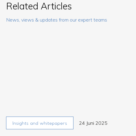
Related Articles
News, views & updates from our expert teams
24 Juni 2025
Insights and whitepapers