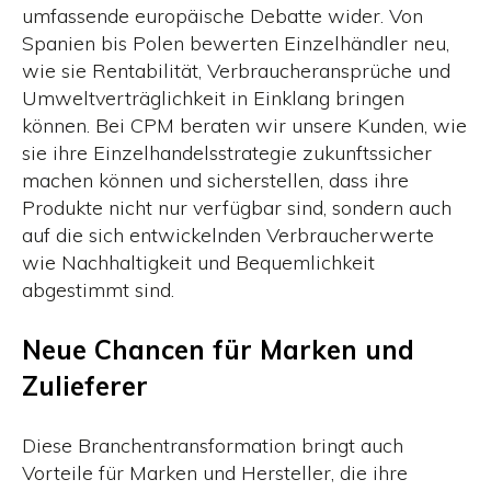
umfassende europäische Debatte wider. Von
Spanien bis Polen bewerten Einzelhändler neu,
wie sie Rentabilität, Verbraucheransprüche und
Umweltverträglichkeit in Einklang bringen
können. Bei CPM beraten wir unsere Kunden, wie
sie ihre Einzelhandelsstrategie zukunftssicher
machen können und sicherstellen, dass ihre
Produkte nicht nur verfügbar sind, sondern auch
auf die sich entwickelnden Verbraucherwerte
wie Nachhaltigkeit und Bequemlichkeit
abgestimmt sind.
Neue Chancen für Marken und
Zulieferer
Diese Branchentransformation bringt auch
Vorteile für Marken und Hersteller, die ihre