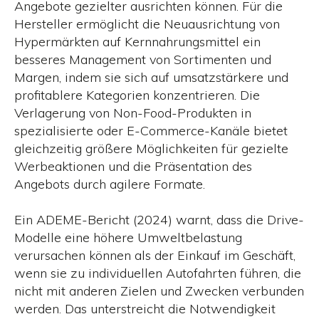
Angebote gezielter ausrichten können. Für die
Hersteller ermöglicht die Neuausrichtung von
Hypermärkten auf Kernnahrungsmittel ein
besseres Management von Sortimenten und
Margen, indem sie sich auf umsatzstärkere und
profitablere Kategorien konzentrieren. Die
Verlagerung von Non-Food-Produkten in
spezialisierte oder E-Commerce-Kanäle bietet
gleichzeitig größere Möglichkeiten für gezielte
Werbeaktionen und die Präsentation des
Angebots durch agilere Formate.
Ein ADEME-Bericht (2024) warnt, dass die Drive-
Modelle eine höhere Umweltbelastung
verursachen können als der Einkauf im Geschäft,
wenn sie zu individuellen Autofahrten führen, die
nicht mit anderen Zielen und Zwecken verbunden
werden. Das unterstreicht die Notwendigkeit