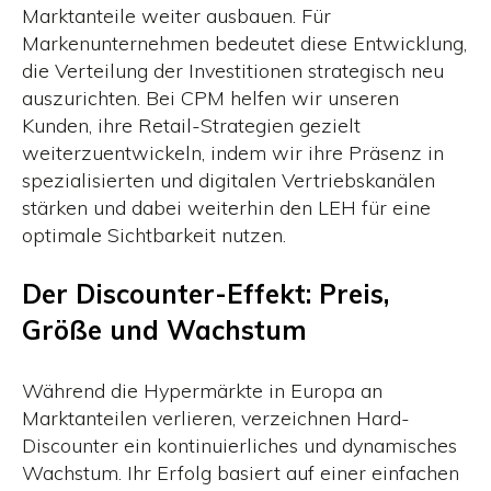
Marktanteile weiter ausbauen. Für
Markenunternehmen bedeutet diese Entwicklung,
die Verteilung der Investitionen strategisch neu
auszurichten. Bei CPM helfen wir unseren
Kunden, ihre Retail-Strategien gezielt
weiterzuentwickeln, indem wir ihre Präsenz in
spezialisierten und digitalen Vertriebskanälen
stärken und dabei weiterhin den LEH für eine
optimale Sichtbarkeit nutzen.
Der Discounter-Effekt: Preis,
Größe und Wachstum
Während die Hypermärkte in Europa an
Marktanteilen verlieren, verzeichnen Hard-
Discounter ein kontinuierliches und dynamisches
Wachstum. Ihr Erfolg basiert auf einer einfachen