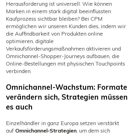
Herausforderung ist universell: Wie können
Marken in einem stark digital beeinflussten
Kaufprozess sichtbar bleiben? Bei CPM
ermöglichen wir unseren Kunden dies, indem wir
die Auffindbarkeit von Produkten online
optimieren, digitale
Verkaufsförderungsmaßnahmen aktivieren und
Omnichannel-Shopper-Journeys aufbauen, die
Online-Bestellungen mit physischen Touchpoints
verbinden.
Omnichannel-Wachstum: Formate
verändern sich, Strategien müssen
es auch
Einzelhändler in ganz Europa setzen verstärkt
auf
Omnichannel-Strategien
, um dem sich