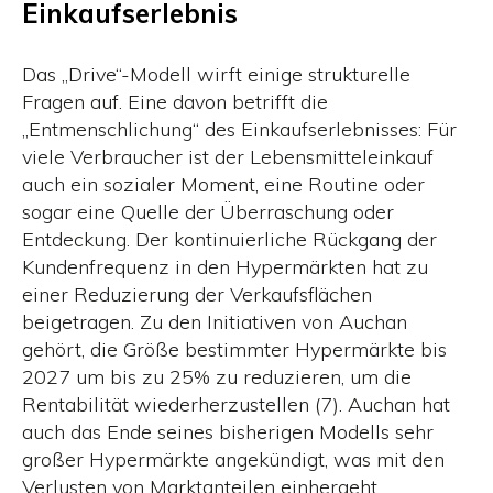
Einkaufserlebnis
Das „Drive“-Modell wirft einige strukturelle
Fragen auf. Eine davon betrifft die
„Entmenschlichung“ des Einkaufserlebnisses: Für
viele Verbraucher ist der Lebensmitteleinkauf
auch ein sozialer Moment, eine Routine oder
sogar eine Quelle der Überraschung oder
Entdeckung. Der kontinuierliche Rückgang der
Kundenfrequenz in den Hypermärkten hat zu
einer Reduzierung der Verkaufsflächen
beigetragen. Zu den Initiativen von Auchan
gehört, die Größe bestimmter Hypermärkte bis
2027 um bis zu 25% zu reduzieren, um die
Rentabilität wiederherzustellen (7). Auchan hat
auch das Ende seines bisherigen Modells sehr
großer Hypermärkte angekündigt, was mit den
Verlusten von Marktanteilen einhergeht.