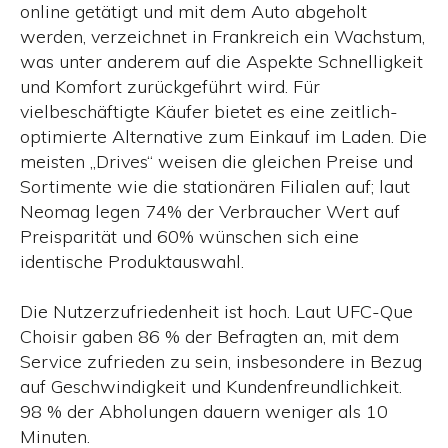
online getätigt und mit dem Auto abgeholt
werden, verzeichnet in Frankreich ein Wachstum,
was unter anderem auf die Aspekte Schnelligkeit
und Komfort zurückgeführt wird. Für
vielbeschäftigte Käufer bietet es eine zeitlich-
optimierte Alternative zum Einkauf im Laden. Die
meisten „Drives“ weisen die gleichen Preise und
Sortimente wie die stationären Filialen auf; laut
Neomag legen 74% der Verbraucher Wert auf
Preisparität und 60% wünschen sich eine
identische Produktauswahl.
Die Nutzerzufriedenheit ist hoch. Laut UFC-Que
Choisir gaben 86 % der Befragten an, mit dem
Service zufrieden zu sein, insbesondere in Bezug
auf Geschwindigkeit und Kundenfreundlichkeit.
98 % der Abholungen dauern weniger als 10
Minuten.