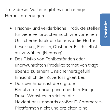
Trotz dieser Vorteile gibt es noch einige
Herausforderungen.
Kontakt
Frische- und verderbliche Produkte stellen
für viele Verbraucher nach wie vor einen
Unsicherheitsfaktor dar; etwa die Hälfte
bevorzugt, Fleisch, Obst oder Fisch selbst
auszuwählen (Neomag).
Das Risiko von Fehlbeständen oder
unerwünschten Produktalternativen trägt
ebenso zu einem Unsicherheitsgefühl
hinsichtlich der Zuverlässigkeit bei.
Darüber hinaus ist die digitale
Benutzererfahrung uneinheitlich: Einige
Drive-Websites erreichen die
Navigationsstandards großer E-Commerce-
Plattformen nicht und erzielten eine