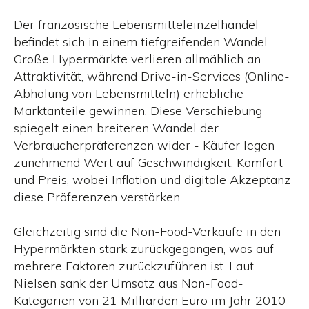
Der französische Lebensmitteleinzelhandel
befindet sich in einem tiefgreifenden Wandel.
Große Hypermärkte verlieren allmählich an
Attraktivität, während Drive-in-Services (Online-
Abholung von Lebensmitteln) erhebliche
Marktanteile gewinnen. Diese Verschiebung
spiegelt einen breiteren Wandel der
Verbraucherpräferenzen wider - Käufer legen
zunehmend Wert auf Geschwindigkeit, Komfort
und Preis, wobei Inflation und digitale Akzeptanz
diese Präferenzen verstärken.
Gleichzeitig sind die Non-Food-Verkäufe in den
Hypermärkten stark zurückgegangen, was auf
mehrere Faktoren zurückzuführen ist. Laut
Nielsen sank der Umsatz aus Non-Food-
Kategorien von 21 Milliarden Euro im Jahr 2010