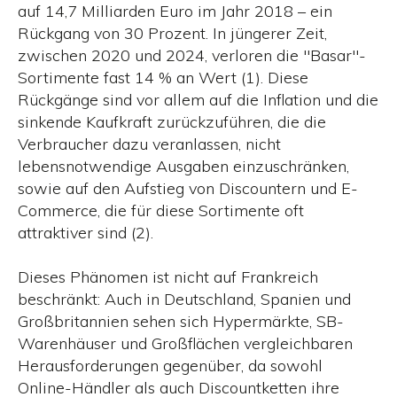
auf 14,7 Milliarden Euro im Jahr 2018 – ein
Rückgang von 30 Prozent. In jüngerer Zeit,
zwischen 2020 und 2024, verloren die "Basar"-
Sortimente fast 14 % an Wert (1). Diese
Rückgänge sind vor allem auf die Inflation und die
sinkende Kaufkraft zurückzuführen, die die
Verbraucher dazu veranlassen, nicht
lebensnotwendige Ausgaben einzuschränken,
sowie auf den Aufstieg von Discountern und E-
Commerce, die für diese Sortimente oft
attraktiver sind (2).
Dieses Phänomen ist nicht auf Frankreich
beschränkt: Auch in Deutschland, Spanien und
Großbritannien sehen sich Hypermärkte, SB-
Warenhäuser und Großflächen vergleichbaren
Herausforderungen gegenüber, da sowohl
Online-Händler als auch Discountketten ihre