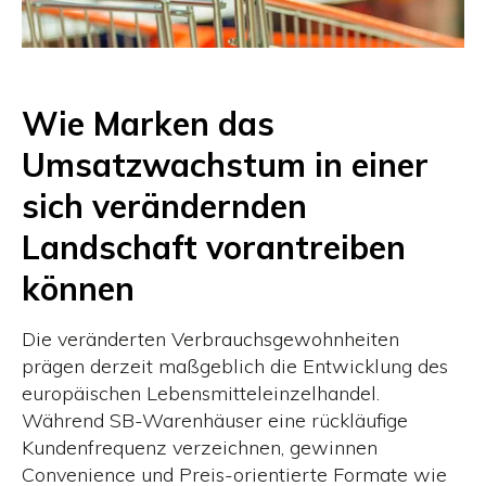
Wie Marken das
Umsatzwachstum in einer
sich verändernden
Landschaft vorantreiben
können
Die veränderten Verbrauchsgewohnheiten
prägen derzeit maßgeblich die Entwicklung des
europäischen Lebensmitteleinzelhandel.
Während SB-Warenhäuser eine rückläufige
Kundenfrequenz verzeichnen, gewinnen
Convenience und Preis-orientierte Formate wie