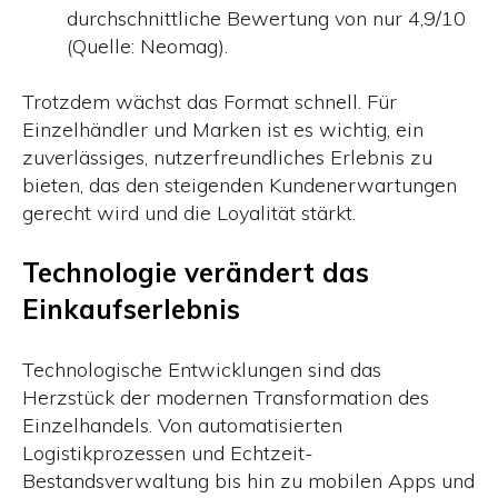
durchschnittliche Bewertung von nur 4,9/10
(Quelle: Neomag).
Trotzdem wächst das Format schnell. Für
Einzelhändler und Marken ist es wichtig, ein
zuverlässiges, nutzerfreundliches Erlebnis zu
bieten, das den steigenden Kundenerwartungen
gerecht wird und die Loyalität stärkt.
Technologie verändert das
Einkaufserlebnis
Technologische Entwicklungen sind das
Herzstück der modernen Transformation des
Einzelhandels. Von automatisierten
Logistikprozessen und Echtzeit-
Bestandsverwaltung bis hin zu mobilen Apps und