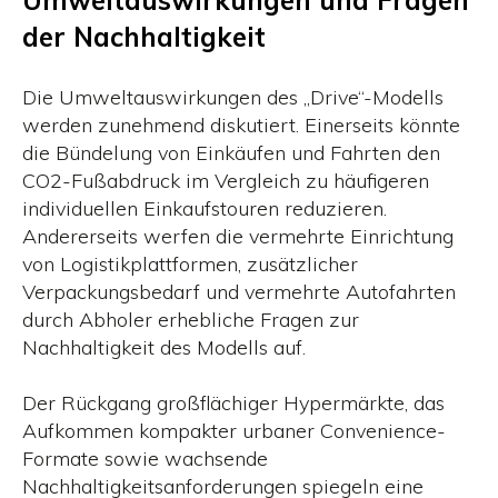
Umweltauswirkungen und Fragen
der Nachhaltigkeit
Die Umweltauswirkungen des „Drive“-Modells
werden zunehmend diskutiert. Einerseits könnte
die Bündelung von Einkäufen und Fahrten den
CO2-Fußabdruck im Vergleich zu häufigeren
individuellen Einkaufstouren reduzieren.
Andererseits werfen die vermehrte Einrichtung
von Logistikplattformen, zusätzlicher
Verpackungsbedarf und vermehrte Autofahrten
durch Abholer erhebliche Fragen zur
Nachhaltigkeit des Modells auf.
Der Rückgang großflächiger Hypermärkte, das
Aufkommen kompakter urbaner Convenience-
Formate sowie wachsende
Nachhaltigkeitsanforderungen spiegeln eine