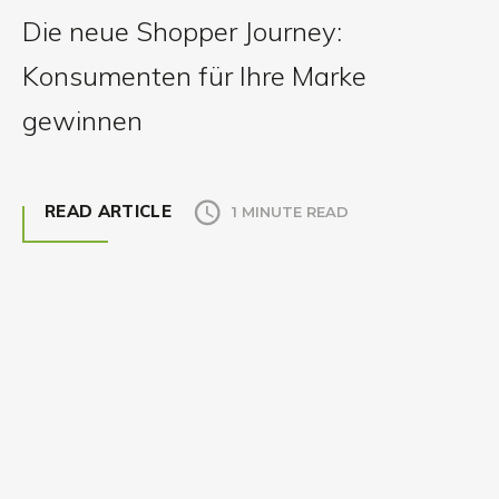
Die neue Shopper Journey:
Konsumenten für Ihre Marke
gewinnen
READ ARTICLE
1 MINUTE READ