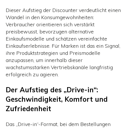
Dieser Aufstieg der Discounter verdeutlicht einen
Wandel in den Konsumgewohnheiten:
Verbraucher orientieren sich verstärkt
preisbewusst, bevorzugen alternative
Einkaufsmodelle und schätzen vereinfachte
Einkaufserlebnisse. Für Marken ist das ein Signal,
ihre Produktstrategien und Preismodelle
anzupassen, um innerhalb dieser
wachstumsstarken Vertriebskanäle langfristig
erfolgreich zu agieren.
Der Aufstieg des „Drive-in“:
Geschwindigkeit, Komfort und
Zufriedenheit
Das „Drive-in“-Format, bei dem Bestellungen