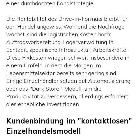
einer durchdachten Kanalstrategie.
Die Rentabilität des Drive-in-Formats bleibt für
den Handel ungewiss. Während die Nachfrage
wächst, sind die logistischen Kosten hoch:
Auftragsvorbereitung, Lagerverwaltung in
Echtzeit, spezifische Infrastruktur, Arbeitskräfte.
Diese Fixkosten wiegen schwer, insbesondere in
einem Umfeld, in dem die Margen im
Lebensmittelsektor bereits sehr gering sind.
Einige Einzelhändler setzen auf Automatisierung
oder das "Dark Store"-Modell, um die
Produktivität zu verbessern, allerdings erfordert
dies erhebliche Investitionen.
Kundenbindung im "kontaktlosen"
Einzelhandelsmodell