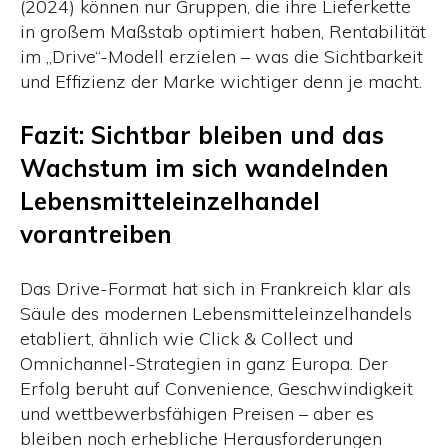
(2024) können nur Gruppen, die ihre Lieferkette
in großem Maßstab optimiert haben, Rentabilität
im „Drive“-Modell erzielen – was die Sichtbarkeit
und Effizienz der Marke wichtiger denn je macht.
Fazit: Sichtbar bleiben und das
Wachstum im sich wandelnden
Lebensmitteleinzelhandel
vorantreiben
Das Drive-Format hat sich in Frankreich klar als
Säule des modernen Lebensmitteleinzelhandels
etabliert, ähnlich wie Click & Collect und
Omnichannel-Strategien in ganz Europa. Der
Erfolg beruht auf Convenience, Geschwindigkeit
und wettbewerbsfähigen Preisen – aber es
bleiben noch erhebliche Herausforderungen