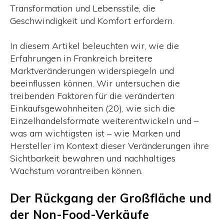
Transformation und Lebensstile, die
Geschwindigkeit und Komfort erfordern.
In diesem Artikel beleuchten wir, wie die
Erfahrungen in Frankreich breitere
Marktveränderungen widerspiegeln und
beeinflussen können. Wir untersuchen die
treibenden Faktoren für die veränderten
Einkaufsgewohnheiten (20), wie sich die
Einzelhandelsformate weiterentwickeln und –
was am wichtigsten ist – wie Marken und
Hersteller im Kontext dieser Veränderungen ihre
Sichtbarkeit bewahren und nachhaltiges
Wachstum vorantreiben können.
Der Rückgang der Großfläche und
der Non-Food-Verkäufe