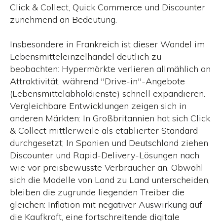
Click & Collect, Quick Commerce und Discounter
zunehmend an Bedeutung.
Insbesondere in Frankreich ist dieser Wandel im
Lebensmitteleinzelhandel deutlich zu
beobachten: Hypermärkte verlieren allmählich an
Attraktivität, während "Drive-in"-Angebote
(Lebensmittelabholdienste) schnell expandieren.
Vergleichbare Entwicklungen zeigen sich in
anderen Märkten: In Großbritannien hat sich Click
& Collect mittlerweile als etablierter Standard
durchgesetzt; In Spanien und Deutschland ziehen
Discounter und Rapid-Delivery-Lösungen nach
wie vor preisbewusste Verbraucher an. Obwohl
sich die Modelle von Land zu Land unterscheiden,
bleiben die zugrunde liegenden Treiber die
gleichen: Inflation mit negativer Auswirkung auf
die Kaufkraft, eine fortschreitende digitale