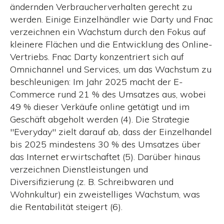
ändernden Verbraucherverhalten gerecht zu
werden. Einige Einzelhändler wie Darty und Fnac
verzeichnen ein Wachstum durch den Fokus auf
kleinere Flächen und die Entwicklung des Online-
Vertriebs. Fnac Darty konzentriert sich auf
Omnichannel und Services, um das Wachstum zu
beschleunigen: Im Jahr 2025 macht der E-
Commerce rund 21 % des Umsatzes aus, wobei
49 % dieser Verkäufe online getätigt und im
Geschäft abgeholt werden (4). Die Strategie
"Everyday" zielt darauf ab, dass der Einzelhandel
bis 2025 mindestens 30 % des Umsatzes über
das Internet erwirtschaftet (5). Darüber hinaus
verzeichnen Dienstleistungen und
Diversifizierung (z. B. Schreibwaren und
Wohnkultur) ein zweistelliges Wachstum, was
die Rentabilität steigert (6).