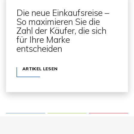
Die neue Einkaufsreise –
So maximieren Sie die
Zahl der Käufer, die sich
für Ihre Marke
entscheiden
ARTIKEL LESEN