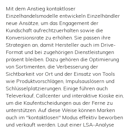
Mit dem Anstieg kontaktloser
Einzelhandelsmodelle entwickeln Einzelhändler
neue Ansätze, um das Engagement der
Kundschaft aufrechtzuerhalten sowie die
Konversionsrate zu erhöhen. Sie passen ihre
Strategien an, damit Hersteller auch im Drive-
Format und bei zugehörigen Dienstleistungen
präsent bleiben. Dazu gehören die Optimierung
von Sortimenten, die Verbesserung der
Sichtbarkeit vor Ort und der Einsatz von Tools
wie Produktvorschlägen, Impulsauslösern und
Schlüsselplatzierungen. Einige führen auch
Televerkauf, Callcenter und interaktive Kioske ein,
um die Kaufentscheidungen aus der Ferne zu
unterstützen. Auf diese Weise können Marken
auch im "kontaktlosen" Modus effektiv beworben
und verkauft werden. Laut einer LSA-Analyse