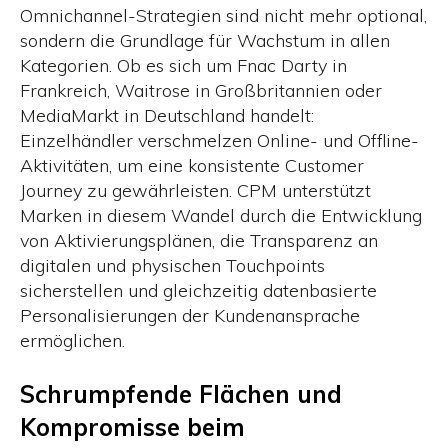
Omnichannel-Strategien sind nicht mehr optional,
sondern die Grundlage für Wachstum in allen
Kategorien. Ob es sich um Fnac Darty in
Frankreich, Waitrose in Großbritannien oder
MediaMarkt in Deutschland handelt:
Einzelhändler verschmelzen Online- und Offline-
Aktivitäten, um eine konsistente Customer
Journey zu gewährleisten. CPM unterstützt
Marken in diesem Wandel durch die Entwicklung
von Aktivierungsplänen, die Transparenz an
digitalen und physischen Touchpoints
sicherstellen und gleichzeitig datenbasierte
Personalisierungen der Kundenansprache
ermöglichen.
Schrumpfende Flächen und
Kompromisse beim