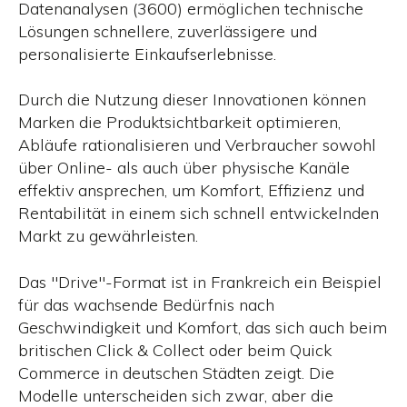
Datenanalysen (3600) ermöglichen technische
Lösungen schnellere, zuverlässigere und
personalisierte Einkaufserlebnisse.
Durch die Nutzung dieser Innovationen können
Marken die Produktsichtbarkeit optimieren,
Abläufe rationalisieren und Verbraucher sowohl
über Online- als auch über physische Kanäle
effektiv ansprechen, um Komfort, Effizienz und
Rentabilität in einem sich schnell entwickelnden
Markt zu gewährleisten.
Das "Drive"-Format ist in Frankreich ein Beispiel
für das wachsende Bedürfnis nach
Geschwindigkeit und Komfort, das sich auch beim
britischen Click & Collect oder beim Quick
Commerce in deutschen Städten zeigt. Die
Modelle unterscheiden sich zwar, aber die